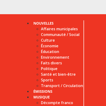
NOUVELLES
Affaires municipales
Communauté / Social
Culture
Économie
Éducation
Environnement
Faits divers
Politique
Santé et bien-être
Sports
Transport / Circulation
ÉMISSIONS
MUSIQUE
Décompte franco