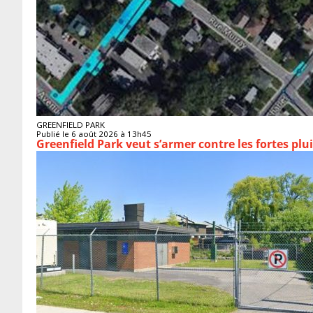
GREENFIELD PARK
Publié le 6 août 2026 à 13h45
Greenfield Park veut s’armer 