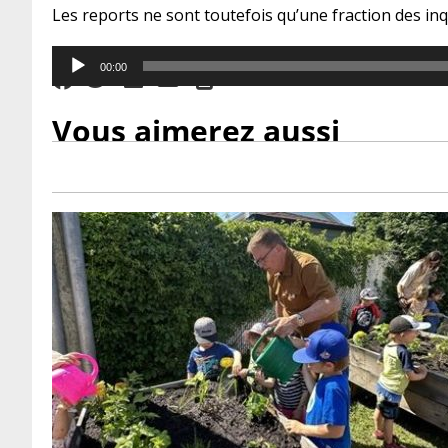
Les reports ne sont toutefois qu’une fraction des in
Audio
00:00
Player
Vous aimerez aussi