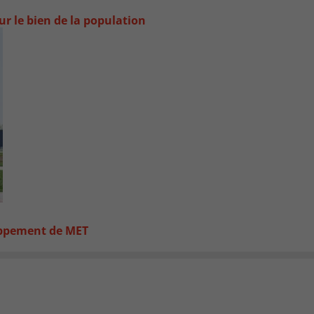
ur le bien de la population
loppement de MET