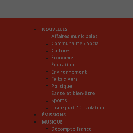
NOUVELLES
Affaires municipales
Communauté / Social
Culture
Économie
Éducation
Environnement
Faits divers
Politique
Santé et bien-être
Sports
Transport / Circulation
ÉMISSIONS
MUSIQUE
Décompte franco