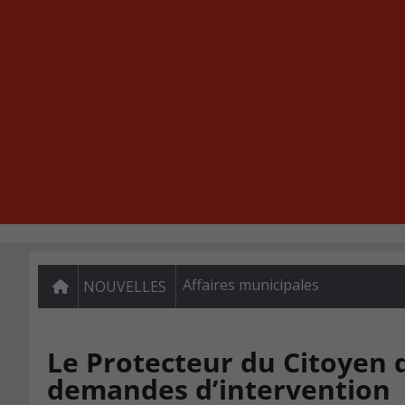
Affaires municipales
NOUVELLES
Le Protecteur du Citoyen 
demandes d’intervention