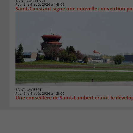
SAINT-CONSTANT
Publié le 4 août 2026 à 14h02
Saint-Constant signe une nouvelle convention po
SAINT-LAMBERT
Publié le 4 août 2026 à 12h00
Une conseillère de Saint-Lambert craint le déve