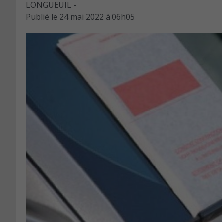
LONGUEUIL -
Publié le
24 mai 2022 à 06h05