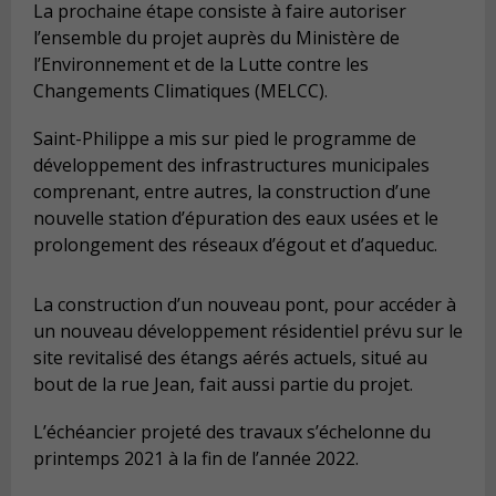
La prochaine étape consiste à faire autoriser
l’ensemble du projet auprès du Ministère de
l’Environnement et de la Lutte contre les
Changements Climatiques (MELCC).
Saint-Philippe a mis sur pied le programme de
développement des infrastructures municipales
comprenant, entre autres, la construction d’une
nouvelle station d’épuration des eaux usées et le
prolongement des réseaux d’égout et d’aqueduc.
La construction d’un nouveau pont, pour accéder à
un nouveau développement résidentiel prévu sur le
site revitalisé des étangs aérés actuels, situé au
bout de la rue Jean, fait aussi partie du projet.
L’échéancier projeté des travaux s’échelonne du
printemps 2021 à la fin de l’année 2022.