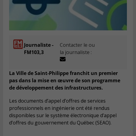
Journaliste -
Contacter le ou
FM103,3
la journaliste :
La Ville de Saint-Philippe franchit un premier
pas dans la mise en œuvre de son programme
de développement des infrastructures.
Les documents d’appel d’offres de services
professionnels en ingénierie ont été rendus
disponibles sur le système électronique d’appel
d’offres du gouvernement du Québec (SEAO).