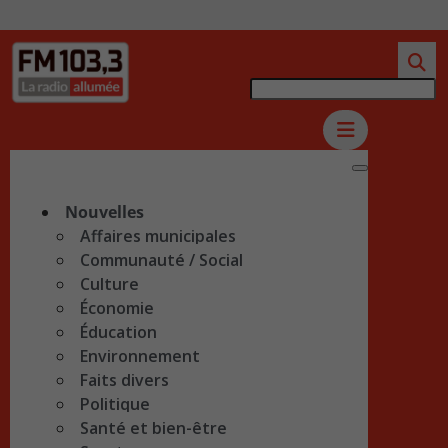
Nouvelles
Affaires municipales
Communauté / Social
Culture
Économie
Éducation
Environnement
Faits divers
Politique
Santé et bien-être