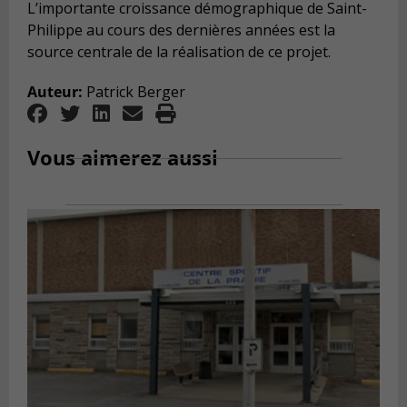
L’importante croissance démographique de Saint-
Philippe au cours des dernières années est la
source centrale de la réalisation de ce projet.
Auteur:
Patrick Berger
Vous aimerez aussi