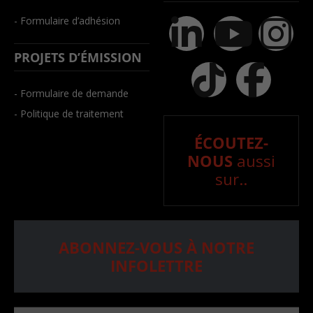
- Formulaire d’adhésion
PROJETS D’ÉMISSION
- Formulaire de demande
- Politique de traitement
ÉCOUTEZ-
NOUS
aussi
sur..
ABONNEZ-VOUS À NOTRE
INFOLETTRE