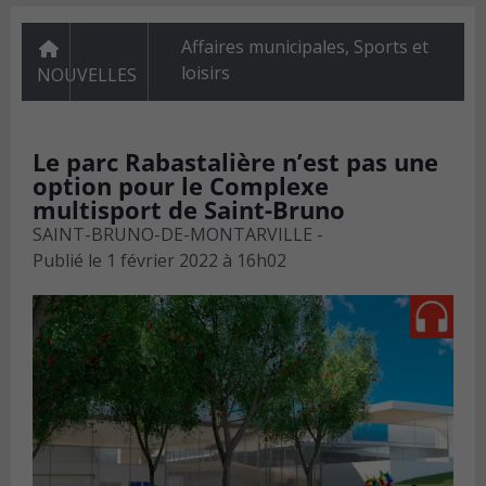
Affaires municipales
,
Sports et
loisirs
NOUVELLES
Le parc Rabastalière n’est pas une
option pour le Complexe
multisport de Saint-Bruno
SAINT-BRUNO-DE-MONTARVILLE -
Publié le
1 février 2022 à 16h02