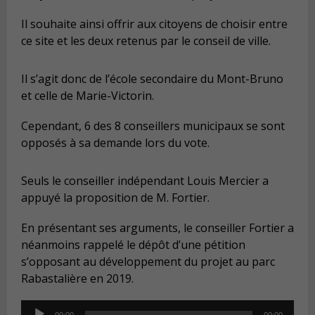
Il souhaite ainsi offrir aux citoyens de choisir entre
ce site et les deux retenus par le conseil de ville.
Il s’agit donc de l’école secondaire du Mont-Bruno
et celle de Marie-Victorin.
Cependant, 6 des 8 conseillers municipaux se sont
opposés à sa demande lors du vote.
Seuls le conseiller indépendant Louis Mercier a
appuyé la proposition de M. Fortier.
En présentant ses arguments, le conseiller Fortier a
néanmoins rappelé le dépôt d’une pétition
s’opposant au développement du projet au parc
Rabastalière en 2019.
Audio