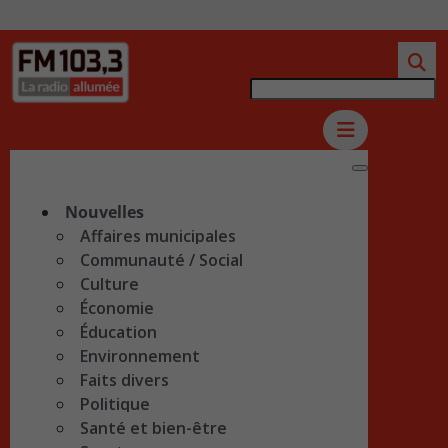
Nouvelles
Affaires municipales
Communauté / Social
Culture
Économie
Éducation
Environnement
Faits divers
Politique
Santé et bien-être