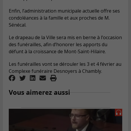
Enfin, l’administration municipale actuelle offre ses
condoléances à la famille et aux proches de M.
Sénécal.
Le drapeau de la Ville sera mis en berne à l’occasion
des funérailles, afin d’honorer les apports du
défunt à la croissance de Mont-Saint-Hilaire.
Les funérailles vont se dérouler les 3 et 4 février au
Complexe funéraire Desnoyers à Chambly.
Vous aimerez aussi