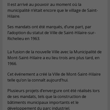
Il est arrivé au pouvoir au moment où la
municipalité n’était encore que le village de Saint-
Hilaire.
Ses mandats ont été marqués, d’une part, par
l’adoption du statut de Ville de Saint-Hilaire-sur-
Richelieu en 1963.
La fusion de la nouvelle Ville avec la Municipalité de
Mont-Saint-Hilaire a eu lieu trois ans plus tard, en
1966.
Cet événement a créé la Ville de Mont-Saint-Hilaire
telle qu’on la connaît aujourd’hui.
Plusieurs projets d’envergure ont été réalisés lors
de ses mandats, tels que la construction de
bâtiments municipaux importants et le
développement du parc industriel.