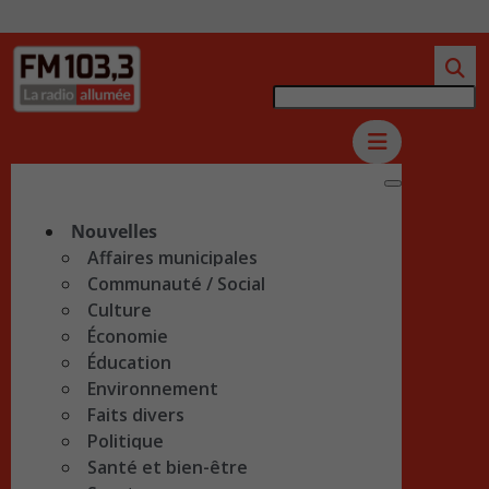
Nouvelles
Affaires municipales
Communauté / Social
Culture
Économie
Éducation
Environnement
Faits divers
Politique
Santé et bien-être