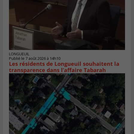
LONGUEUIL
Publié le 7 août 2026 à 14h10
Les résidents de Longueuil souhaitent la
transparence dans l’affaire Tabarah