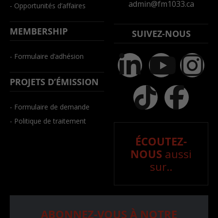
admin@fm1033.ca
- Opportunités d’affaires
MEMBERSHIP
SUIVEZ-NOUS
- Formulaire d’adhésion
PROJETS D’ÉMISSION
- Formulaire de demande
- Politique de traitement
ÉCOUTEZ-
NOUS
aussi
sur..
ABONNEZ-VOUS À NOTRE