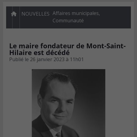
Affaires municipales
,
NOUVELLES
Communauté
Le maire fondateur de Mont-Saint-
Hilaire est décédé
Publié le
26 janvier 2023 à 11h01