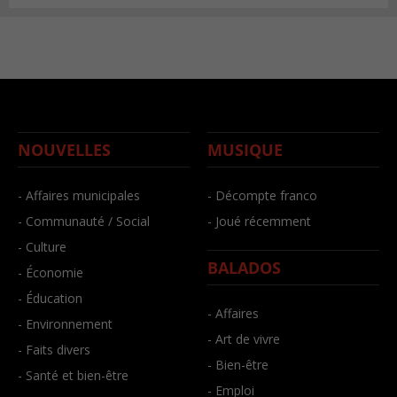
NOUVELLES
MUSIQUE
- Affaires municipales
- Décompte franco
- Communauté / Social
- Joué récemment
- Culture
BALADOS
- Économie
- Éducation
- Affaires
- Environnement
- Art de vivre
- Faits divers
- Bien-être
- Santé et bien-être
- Emploi