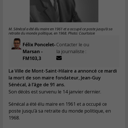
M. Sénécal a été élu maire en 1961 et a occupé ce poste jusqu’à sa
retraite du monde politique, en 1968. Photo: Courtoisie
Félix Poncelet-
Contacter le ou
Marsan -
la journaliste :
FM103,3
La Ville de Mont-Saint-Hilaire a annoncé ce mardi
la mort de son maire fondateur, Jean-Guy
Sénécal, à l’âge de 91 ans.
Son décès est survenu le 14 janvier dernier.
Sénécal a été élu maire en 1961 et a occupé ce
poste jusqu’à sa retraite du monde politique, en
1968.