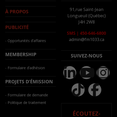
91,rue Saint-Jean
À PROPOS
Longueuil (Québec)
J4H 2W8
PUBLICITÉ
SMS
|
450-646-6800
admin@fm1033.ca
- Opportunités d’affaires
MEMBERSHIP
SUIVEZ-NOUS
- Formulaire d’adhésion
PROJETS D’ÉMISSION
- Formulaire de demande
- Politique de traitement
ÉCOUTEZ-