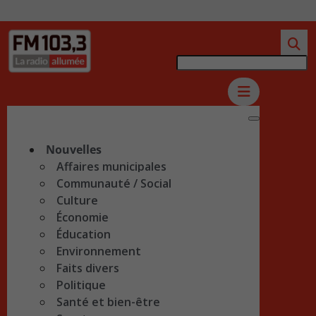
Nouvelles
Affaires municipales
Communauté / Social
Culture
Économie
Éducation
Environnement
Faits divers
Politique
Santé et bien-être