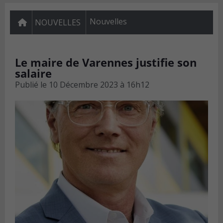
Nouvelles
NOUVELLES
Le maire de Varennes justifie son
salaire
Publié le
10 Décembre 2023 à 16h12