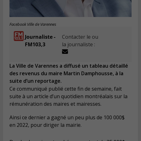
Facebook Ville de Varennes
Journaliste -
Contacter le ou
FM103,3
la journaliste :
La Ville de Varennes a diffusé un tableau détaillé
des revenus du maire Martin Damphousse, à la
suite d’un reportage.
Ce communiqué publié cette fin de semaine, fait
suite à un article d’un quotidien montréalais sur la
rémunération des maires et mairesses.
Ainsi ce dernier a gagné un peu plus de 100 000$
en 2022, pour diriger la mairie.