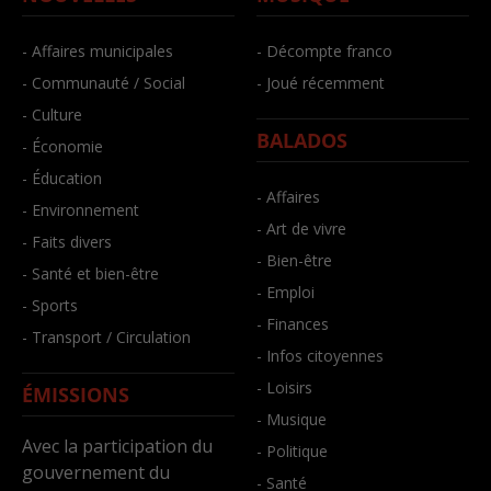
- Affaires municipales
- Décompte franco
- Communauté / Social
- Joué récemment
- Culture
BALADOS
- Économie
- Éducation
- Affaires
- Environnement
- Art de vivre
- Faits divers
- Bien-être
- Santé et bien-être
- Emploi
- Sports
- Finances
- Transport / Circulation
- Infos citoyennes
- Loisirs
ÉMISSIONS
- Musique
Avec la participation du
- Politique
gouvernement du
- Santé