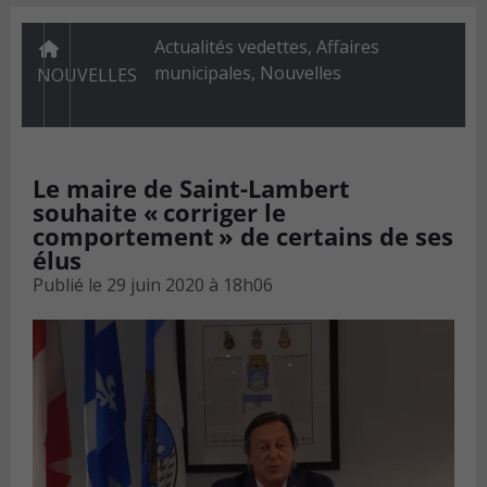
Actualités vedettes
,
Affaires
municipales
,
Nouvelles
NOUVELLES
Le maire de Saint-Lambert
souhaite « corriger le
comportement » de certains de ses
élus
Publié le
29 juin 2020 à 18h06