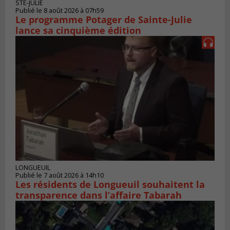
STE-JULIE
Publié le 8 août 2026 à 07h59
Le programme Potager de Sainte-Julie
lance sa cinquième édition
LONGUEUIL
Publié le 7 août 2026 à 14h10
Les résidents de Longueuil souhaitent la
transparence dans l’affaire Tabarah