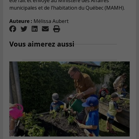
été fait et envoyé au Ministère des Affaires
municipales et de l’habitation du Québec (MAMH).
Auteure :
Mélissa Aubert
Vous aimerez aussi