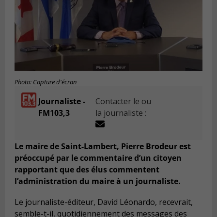
Photo: Capture d'écran
Journaliste -
Contacter le ou
FM103,3
la journaliste :
Le maire de Saint-Lambert, Pierre Brodeur est
préoccupé par le commentaire d’un citoyen
rapportant que des élus commentent
l’administration du maire à un journaliste.
Le journaliste-éditeur, David Léonardo, recevrait,
semble-t-il, quotidiennement des messages des