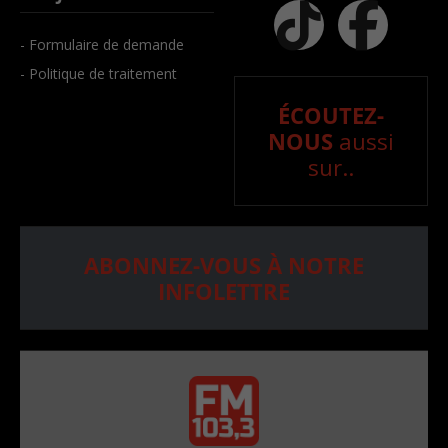
- Formulaire de demande
- Politique de traitement
ÉCOUTEZ-
NOUS
aussi
sur..
ABONNEZ-VOUS À NOTRE
INFOLETTRE