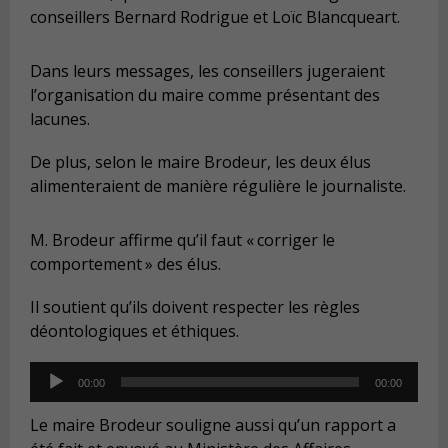
conseillers Bernard Rodrigue et Loïc Blancqueart.
Dans leurs messages, les conseillers jugeraient
l’organisation du maire comme présentant des
lacunes.
De plus, selon le maire Brodeur, les deux élus
alimenteraient de manière régulière le journaliste.
M. Brodeur affirme qu’il faut « corriger le
comportement » des élus.
Il soutient qu’ils doivent respecter les règles
déontologiques et éthiques.
Audio
00:00
00:00
Player
Le maire Brodeur souligne aussi qu’un rapport a