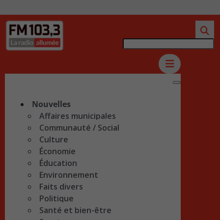
Nouvelles
Affaires municipales
Communauté / Social
Culture
Économie
Éducation
Environnement
Faits divers
Politique
Santé et bien-être