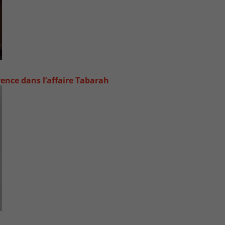
rence dans l’affaire Tabarah