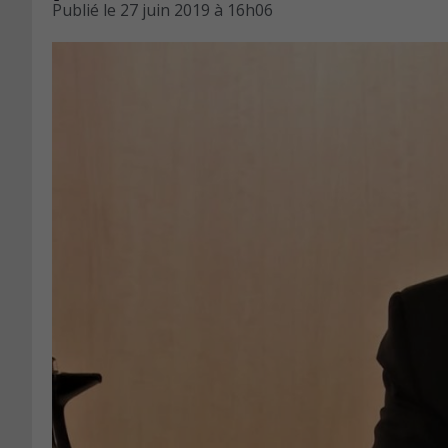
Publié le
27 juin 2019 à 16h06