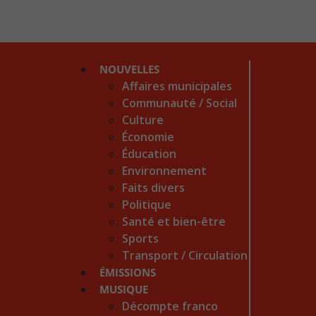
NOUVELLES
Affaires municipales
Communauté / Social
Culture
Économie
Éducation
Environnement
Faits divers
Politique
Santé et bien-être
Sports
Transport / Circulation
ÉMISSIONS
MUSIQUE
Décompte franco