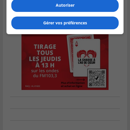
Autoriser
Gérer vos préférences