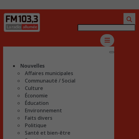
Nouvelles
Affaires municipales
Communauté / Social
Culture
Économie
Éducation
Environnement
Faits divers
Politique
Santé et bien-être