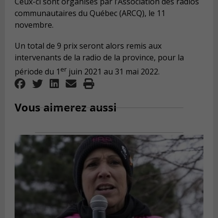
Ceux-ci sont organisés par l’Association des radios
communautaires du Québec (ARCQ), le 11
novembre.
Un total de 9 prix seront alors remis aux
intervenants de la radio de la province, pour la
er
période du 1
juin 2021 au 31 mai 2022.
Vous aimerez aussi