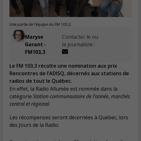
Une partie de l'équipe du FM 103,3.
Maryse
Contacter le ou
Garant -
la journaliste :
FM103,3
Le FM 103,3 récolte une nomination aux prix
Rencontres de l’ADISQ, décernés aux stations de
radios de tout le Québec.
En effet, la Radio Allumée est nommée dans la
catégorie
Station communautaire de l’année, marchés
central et régional.
Les récompenses seront décernées à Québec, lors
des Jours de la Radio.