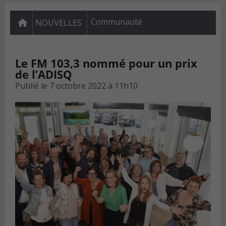
Communauté
NOUVELLES
Le FM 103,3 nommé pour un prix
de l’ADISQ
Publié le
7 octobre 2022 à 11h10