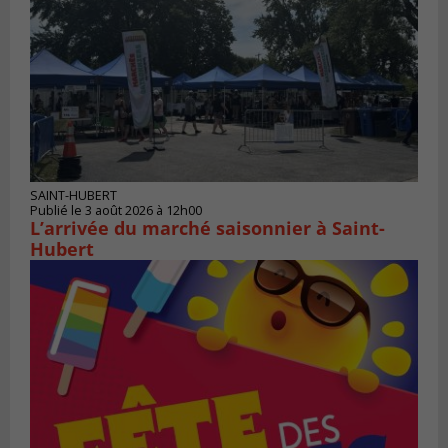
SAINT-HUBERT
Publié le 3 août 2026 à 12h00
L’arrivée du marché saisonnier à Saint-
Hubert