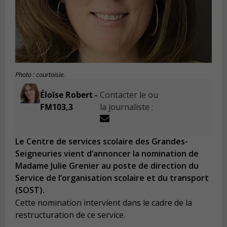
Photo : courtoisie.
Éloïse Robert -
Contacter le ou
FM103,3
la journaliste :
Le Centre de services scolaire des Grandes-
Seigneuries vient d’annoncer la nomination de
Madame Julie Grenier au poste de direction du
Service de l’organisation scolaire et du transport
(SOST).
Cette nomination intervient dans le cadre de la
restructuration de ce service.