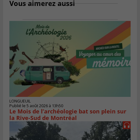
Vous aimerez aussi
LONGUEUIL
Publié le 5 août 2026 à 13h50
Le Mois de l’archéologie bat son plein sur
la Rive-Sud de Montréal