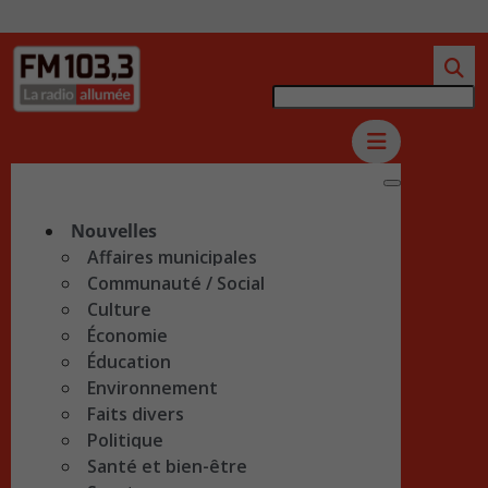
Nouvelles
Affaires municipales
Communauté / Social
Culture
Économie
Éducation
Environnement
Faits divers
Politique
Santé et bien-être