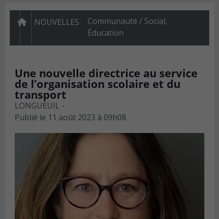
Communauté / Social
,
NOUVELLES
Éducation
Une nouvelle directrice au service
de l’organisation scolaire et du
transport
LONGUEUIL -
Publié le
11 août 2023 à 09h08