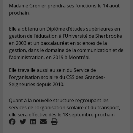
Madame Grenier prendra ses fonctions le 14 août
prochain.
Elle a obtenu un Diplôme d’études supérieures en
gestion de l’éducation à l’Université de Sherbrooke
en 2003 et un baccalauréat en sciences de la
gestion, dans le domaine de la communication et de
l’administration, en 2019 à Montréal.
Elle travaille aussi au sein du Service de
l’organisation scolaire du CSS des Grandes-
Seigneuries depuis 2010.
Quant à la nouvelle structure regroupant les
services de l’organisation scolaire et du transport,
elle sera effective dès le 18 septembre prochain.