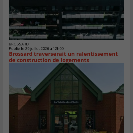
BROSSARD
Publié le 29 juillet 2026 à 12h00
Brossard traverserait un ralentissement
de construction de logements