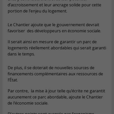
d’accroissement et leur ancrage solide pour cette
portion de l’enjeu du logement.
Le Chantier ajoute que le gouvernement devrait
favoriser des développeurs en économie sociale.
Il serait ainsi en mesure de garantir un parc de
logements réellement abordables qui serait garanti
dans le temps.
De plus, il se doterait de nouvelles sources de
financements complémentaires aux ressources de
l’État.
Par contre, la mise à jour telle qu’écrite ne garantit
aucunement ce parc abordable, ajoute le Chantier
de l’économie sociale.