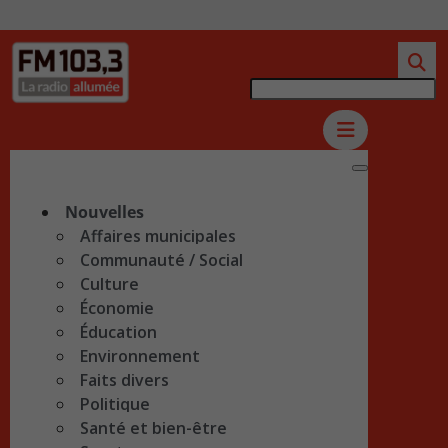
Nouvelles
Affaires municipales
Communauté / Social
Culture
Économie
Éducation
Environnement
Faits divers
Politique
Santé et bien-être