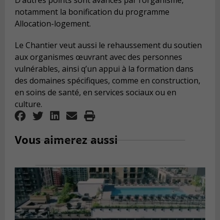
D’autres points sont avancés par l’organisme,
notamment la bonification du programme
Allocation-logement.
Le Chantier veut aussi le rehaussement du soutien
aux organismes œuvrant avec des personnes
vulnérables, ainsi q’un appui à la formation dans
des domaines spécifiques, comme en construction,
en soins de santé, en services sociaux ou en
culture.
Vous aimerez aussi