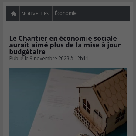
Économie
NOUVELLES
Le Chantier en économie sociale
aurait aimé plus de la mise à jour
budgétaire
Publié le
9 novembre 2023 à 12h11