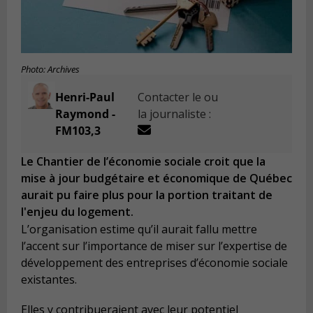
Photo: Archives
Henri-Paul
Contacter le ou
Raymond -
la journaliste :
FM103,3
Le Chantier de l’économie sociale croit que la
mise à jour budgétaire et économique de Québec
aurait pu faire plus pour la portion traitant de
l'enjeu du logement.
L’organisation estime qu’il aurait fallu mettre
l’accent sur l’importance de miser sur l’expertise de
développement des entreprises d’économie sociale
existantes.
Elles y contribueraient avec leur potentiel