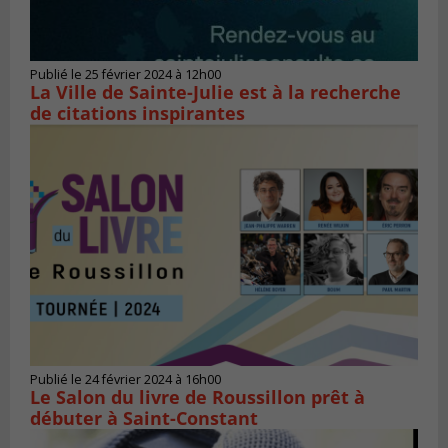
Publié le 25 février 2024 à 12h00
La Ville de Sainte-Julie est à la recherche
de citations inspirantes
Publié le 24 février 2024 à 16h00
Le Salon du livre de Roussillon prêt à
débuter à Saint-Constant