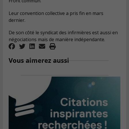
Front commun.
Leur convention collective a pris fin en mars
dernier.
De son côté le syndicat des infirmières est aussi en
négociations mais de manière indépendante.
Vous aimerez aussi