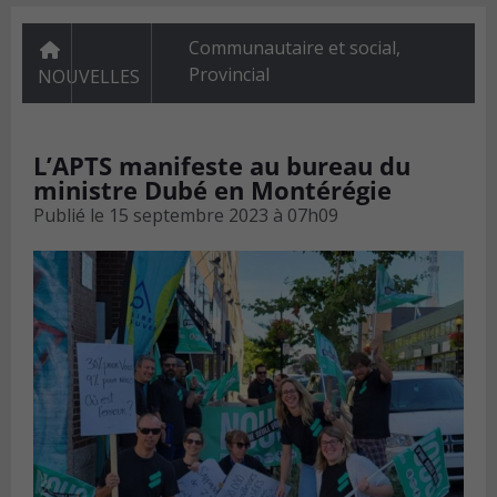
Communautaire et social
,
Provincial
NOUVELLES
L’APTS manifeste au bureau du
ministre Dubé en Montérégie
Publié le
15 septembre 2023 à 07h09