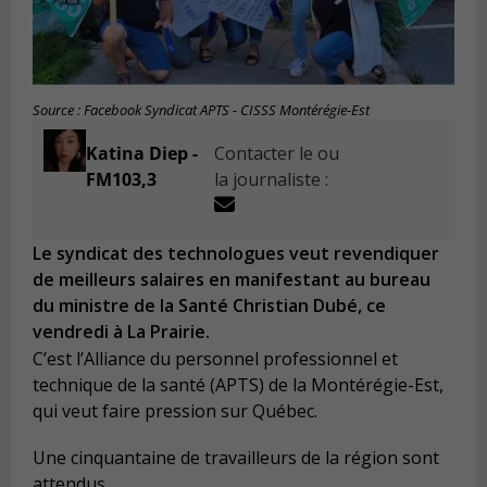
Source : Facebook Syndicat APTS - CISSS Montérégie-Est
Katina Diep -
Contacter le ou
FM103,3
la journaliste :
Le syndicat des technologues veut revendiquer
de meilleurs salaires en manifestant au bureau
du ministre de la Santé Christian Dubé, ce
vendredi à La Prairie.
C’est l’Alliance du personnel professionnel et
technique de la santé (APTS) de la Montérégie-Est,
qui veut faire pression sur Québec.
Une cinquantaine de travailleurs de la région sont
attendus.