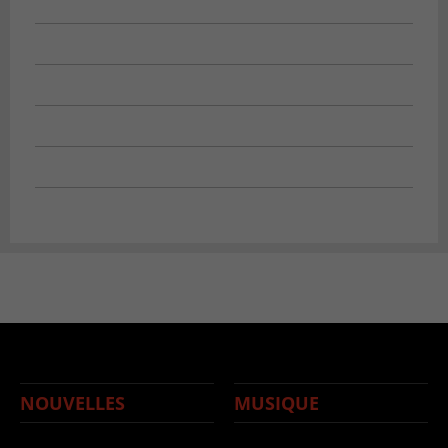
NOUVELLES
MUSIQUE