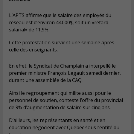
L’APTS affirme que le salaire des employés du
réseau est d’environ 44 000$, soit un «retard
salarial» de 11,9%.
Cette protestation survient une semaine après
celle des enseignants.
En effet, le Syndicat de Champlain a interpellé le
premier ministre François Legault samedi dernier,
durant une assemblée de la CAQ.
Ainsi le regroupement qui milite aussi pour le
personnel de soutien, conteste l’offre du provincial
de 9% d’augmentation de salaire sur cinq ans.
D’ailleurs, les représentants en santé et en
éducation négocient avec Québec sous l’entité du