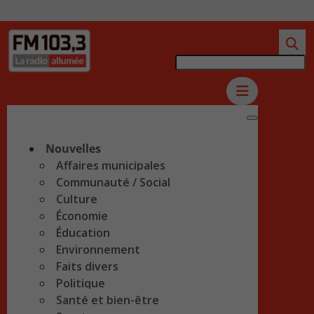
Nouvelles
Affaires municipales
Communauté / Social
Culture
Économie
Éducation
Environnement
Faits divers
Politique
Santé et bien-être