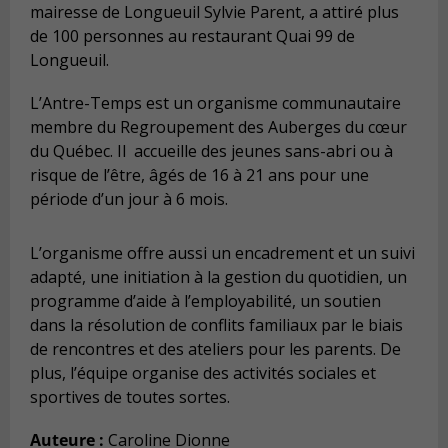
mairesse de Longueuil Sylvie Parent, a attiré plus
de 100 personnes au restaurant Quai 99 de
Longueuil.
L’Antre-Tem
ps est un organisme communautaire
membre du Regroupement des Auberges du cœur
du Québec. Il accueille des jeunes sans-abri ou à
risque de l’être, âgés de 16 à 21 ans pour une
période d’un jour à 6 mois.
L’organisme offre aussi un encadrement et un suiv
i
adapté, une initiation à la gestion du quotidien, un
programme d’aide à l’employabilité, un soutien
dans la résolution de conflits familiaux par le biais
de rencontres et des ateliers pour les parents. De
plus, l’équipe organise des activités sociales et
sportives de toutes sortes.
Auteure :
Caroline Dionne