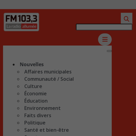
Nouvelles
Affaires municipales
Communauté / Social
Culture
Économie
Éducation
Environnement
Faits divers
Politique
Santé et bien-être