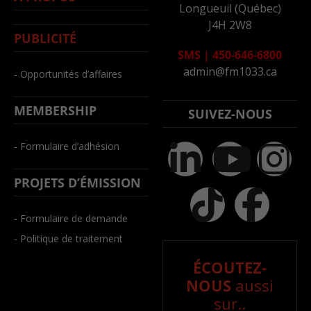
Longueuil (Québec)
J4H 2W8
PUBLICITÉ
SMS
|
450-646-6800
admin@fm1033.ca
- Opportunités d’affaires
MEMBERSHIP
SUIVEZ-NOUS
- Formulaire d’adhésion
PROJETS D’ÉMISSION
- Formulaire de demande
- Politique de traitement
ÉCOUTEZ-
NOUS
aussi
sur..