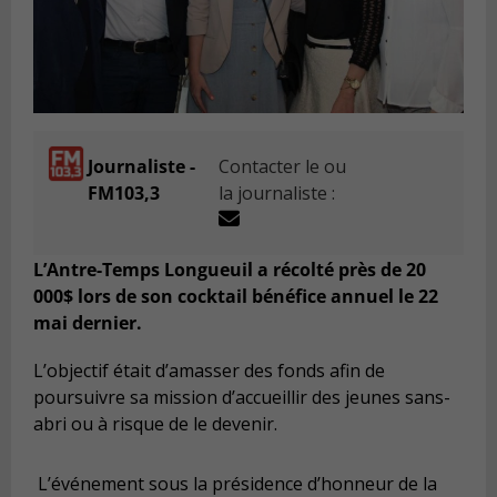
Journaliste -
Contacter le ou
FM103,3
la journaliste :
L’Antre-Temps Longueuil a récolté près de 20
000$ lors de son cocktail bénéfice annuel le 22
mai dernier.
L’objectif était d’amasser des fonds
afin de
poursuivre sa mission d’accueillir des jeunes sans-
abri ou à risque de le devenir.
L’événement sous la présidence d’honneur de la