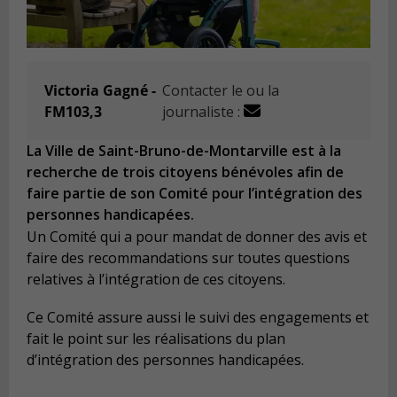
Victoria Gagné -
Contacter le ou la
FM103,3
journaliste :
La Ville de Saint-Bruno-de-Montarville est à la
recherche de trois citoyens bénévoles afin de
faire partie de son Comité pour l’intégration des
personnes handicapées.
Un Comité qui a pour mandat de donner des avis et
faire des recommandations sur toutes questions
relatives à l’intégration de ces citoyens.
Ce Comité assure aussi le suivi des engagements et
fait le point sur les réalisations du plan
d’intégration des personnes handicapées.