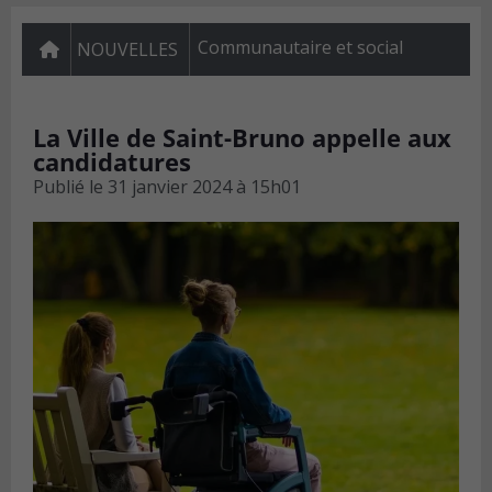
Communautaire et social
NOUVELLES
La Ville de Saint-Bruno appelle aux
candidatures
Publié le
31 janvier 2024 à 15h01