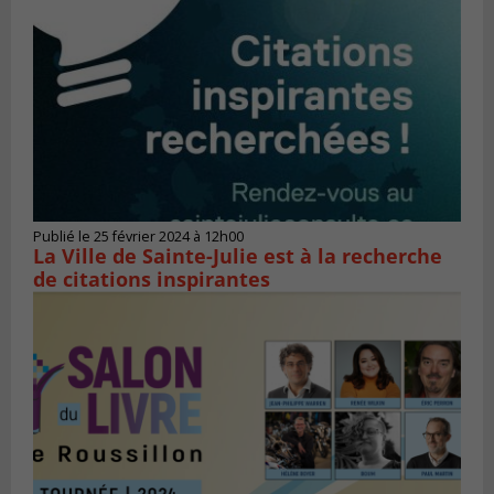
Publié le 25 février 2024 à 12h00
La Ville de Sainte-Julie est à la recherche
de citations inspirantes