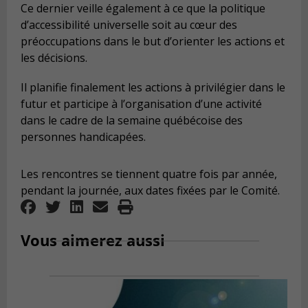
Ce dernier veille également à ce que la politique
d’accessibilité universelle soit au cœur des
préoccupations dans le but d’orienter les actions et
les décisions.
Il planifie finalement les actions à privilégier dans le
futur et participe à l’organisation d’une activité
dans le cadre de la semaine québécoise des
personnes handicapées.
Les rencontres se tiennent quatre fois par année,
pendant la journée, aux dates fixées par le Comité.
Vous aimerez aussi