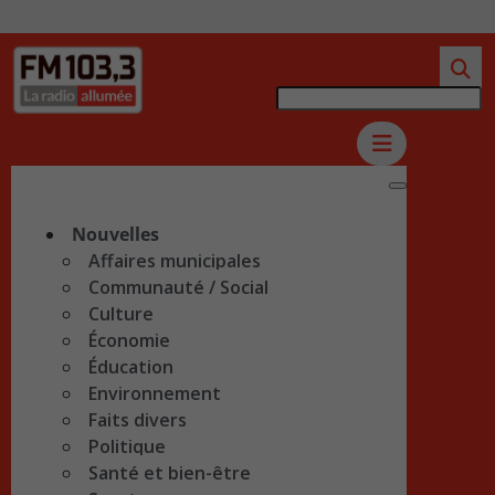
Nouvelles
Affaires municipales
Communauté / Social
Culture
Économie
Éducation
Environnement
Faits divers
Politique
Santé et bien-être