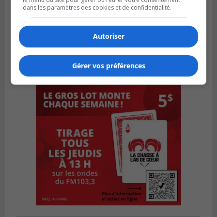
dans les paramètres des cookies et de confidentialité.
Autoriser
Gérer vos préférences