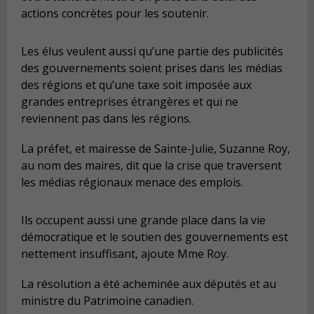
actions concrètes pour les soutenir.
Les élus veulent aussi qu’une partie des publicités
des gouvernements soient prises dans les médias
des régions et qu’une taxe soit imposée aux
grandes entreprises étrangères et qui ne
reviennent pas dans les régions.
La préfet, et mairesse de Sainte-Julie, Suzanne Roy,
au nom des maires, dit que la crise que traversent
les médias régionaux menace des emplois.
Ils occupent aussi une grande place dans la vie
démocratique et le soutien des gouvernements est
nettement insuffisant, ajoute Mme Roy.
La résolution a été acheminée aux députés et au
ministre du Patrimoine canadien.