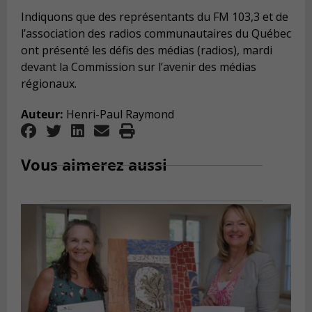
Indiquons que des représentants du FM 103,3 et de
l’association des radios communautaires du Québec
ont présenté les défis des médias (radios), mardi
devant la Commission sur l’avenir des médias
régionaux.
Auteur:
Henri-Paul Raymond
Vous aimerez aussi