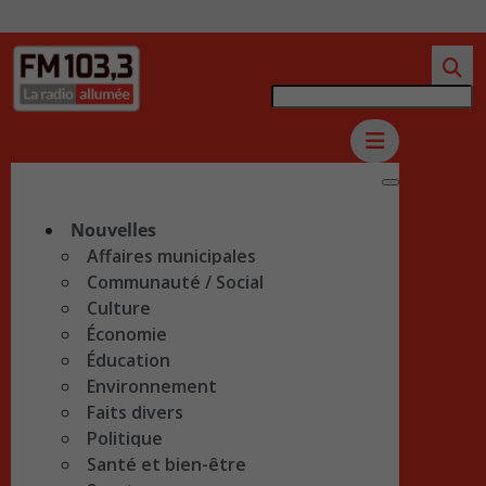
Nouvelles
Affaires municipales
Communauté / Social
Culture
Économie
Éducation
Environnement
Faits divers
Politique
Santé et bien-être