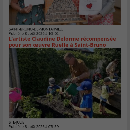
SAINT-BRUNO-DE-MONTARVILLE
Publié le 8 août 2026 à 16h02
L’artiste Claudine Delorme récompensée
pour son œuvre Ruelle à Saint-Bruno
STE-JULIE
Publié le 8 août 2026 à 07h59