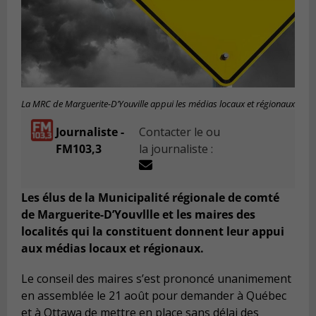
La MRC de Marguerite-D’Youville appui les médias locaux et régionaux
Journaliste -
Contacter le ou
FM103,3
la journaliste :
Les élus de la Municipalité régionale de comté
de Marguerite-D’Youvllle et les maires des
localités qui la constituent donnent leur appui
aux médias locaux et régionaux.
Le conseil des maires s’est prononcé unanimement
en assemblée le 21 août pour demander à Québec
et à Ottawa de mettre en place sans délai des