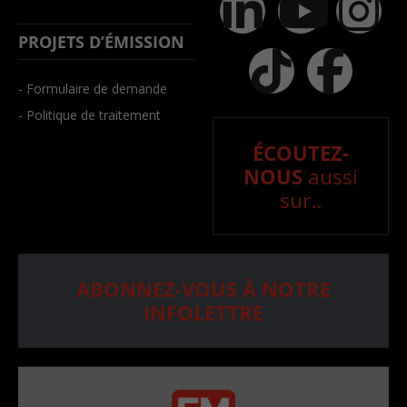
PROJETS D’ÉMISSION
- Formulaire de demande
- Politique de traitement
ÉCOUTEZ-
NOUS
aussi
sur..
ABONNEZ-VOUS À NOTRE
INFOLETTRE