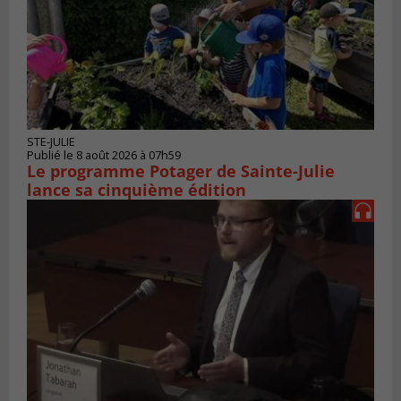
STE-JULIE
Publié le 8 août 2026 à 07h59
Le programme Potager de Sainte-Julie
lance sa cinquième édition