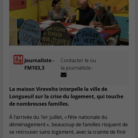
Journaliste -
Contacter le ou
FM103,3
la journaliste :
La maison Virevolte interpelle la ville de
Longueuil sur la crise du logement, qui touche
de nombreuses familles.
À l’arrivée du 1er juillet, « fête nationale du
déménagement », beaucoup de familles risquent de
se retrouver sans logement, avec la crainte de finir