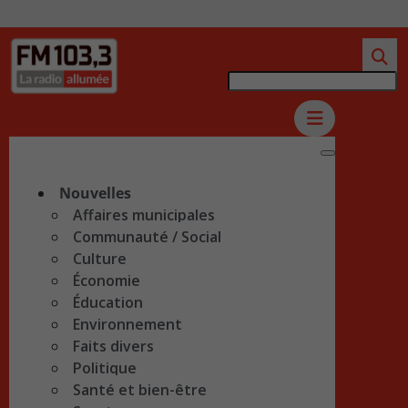
Nouvelles
Affaires municipales
Communauté / Social
Culture
Économie
Éducation
Environnement
Faits divers
Politique
Santé et bien-être