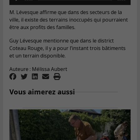
Player
M. Lévesque affirme que dans des secteurs de la
ville, il existe des terrains inoccupés qui pourraient
être aux profits des familles.
Guy Lévesque mentionne que dans le district
Coteau Rouge, il y a pour l’instant trois bâtiments
et un terrain disponible.
Auteure : Mélissa Aubert
Vous aimerez aussi