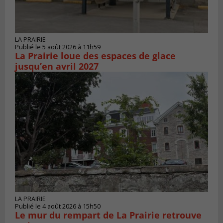
LA PRAIRIE
Publié le 5 août 2026 à 11h59
La Prairie loue des espaces de glace
jusqu’en avril 2027
LA PRAIRIE
Publié le 4 août 2026 à 15h50
Le mur du rempart de La Prairie retrouve