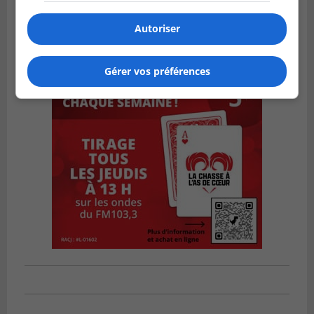
Autoriser
Gérer vos préférences