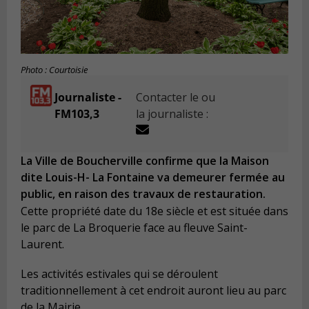
Photo : Courtoisie
Journaliste -
Contacter le ou
FM103,3
la journaliste :
La Ville de Boucherville confirme que la Maison
dite Louis-H- La Fontaine va demeurer fermée au
public, en raison des travaux de restauration.
Cette propriété date du 18e siècle et est située dans
le parc de La Broquerie face au fleuve Saint-
Laurent.
Les activités estivales qui se déroulent
traditionnellement à cet endroit auront lieu au parc
de la Mairie.