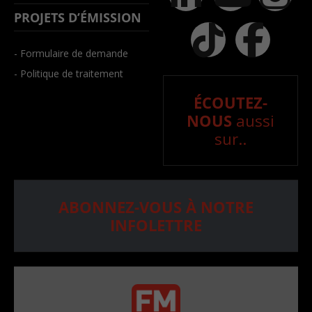
PROJETS D’ÉMISSION
- Formulaire de demande
- Politique de traitement
ÉCOUTEZ-
NOUS
aussi
sur..
ABONNEZ-VOUS À NOTRE
INFOLETTRE