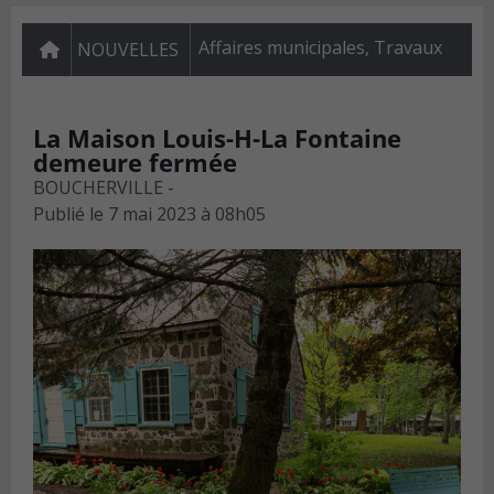
Affaires municipales
,
Travaux
NOUVELLES
La Maison Louis-H-La Fontaine
demeure fermée
BOUCHERVILLE -
Publié le
7 mai 2023 à 08h05