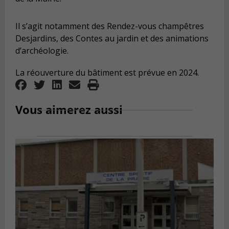
Il s’agit notamment des Rendez-vous champêtres
Desjardins, des Contes au jardin et des animations
d’archéologie.
La réouverture du bâtiment est prévue en 2024.
Vous aimerez aussi