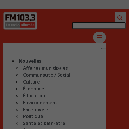
Nouvelles
Affaires municipales
Communauté / Social
Culture
Économie
Éducation
Environnement
Faits divers
Politique
Santé et bien-être