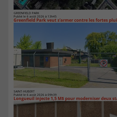
GREENFIELD PARK
Publié le 6 août 2026 à 13h45
Greenfield Park veut s’armer 
SAINT-HUBERT
Publié le 6 août 2026 à 09h39
Longueuil injecte 1,5 M$ pour moderniser deux 