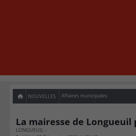
Affaires municipales
NOUVELLES
La mairesse de Longueuil 
LONGUEUIL -