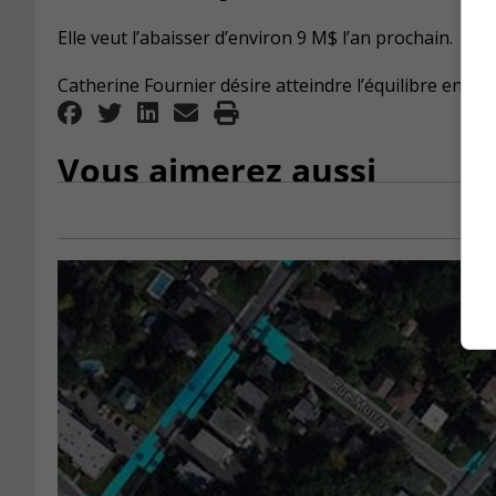
Elle veut l’abaisser d’environ 9 M$ l’an prochain.
Catherine Fournier désire atteindre l’équilibre en 202
Vous aimerez aussi