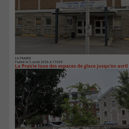
LA PRAIRIE
Publié le 5 août 2026 à 11h59
La Prairie loue des espaces de glace jusqu’en avril