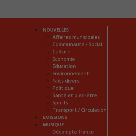
NOUVELLES
Affaires municipales
Communauté / Social
Culture
Économie
Éducation
Environnement
Faits divers
Politique
Santé et bien-être
Sports
Transport / Circulation
ÉMISSIONS
MUSIQUE
Décompte franco