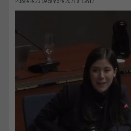
Publié le
23 Décembre 2021 à 15h12