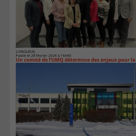
LONGUEUIL
Publié le 28 février 2024 à 16h45
Un comité de l’UMQ détermine des enjeux pour la