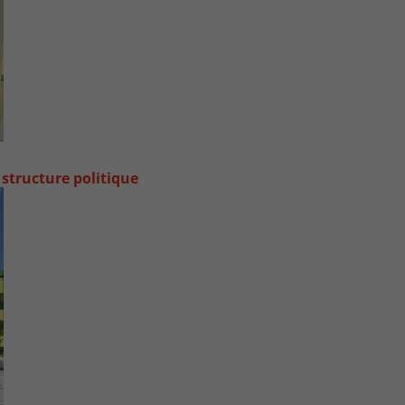
 structure politique