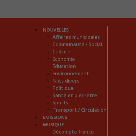
NOUVELLES
Affaires municipales
Communauté / Social
Culture
Économie
Éducation
Environnement
Faits divers
Politique
Santé et bien-être
Sports
Transport / Circulation
ÉMISSIONS
MUSIQUE
Décompte franco