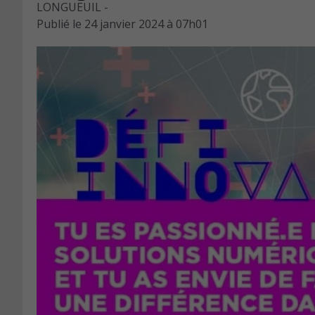
LONGUEUIL -
Publié le
24 janvier 2024 à 07h01