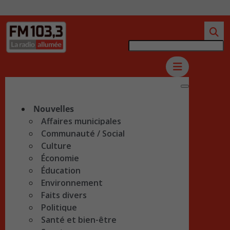
Nouvelles
Affaires municipales
Communauté / Social
Culture
Économie
Éducation
Environnement
Faits divers
Politique
Santé et bien-être