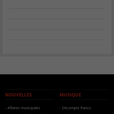
NOUVELLES
MUSIQUE
- Affaires municipales
- Décompte franco