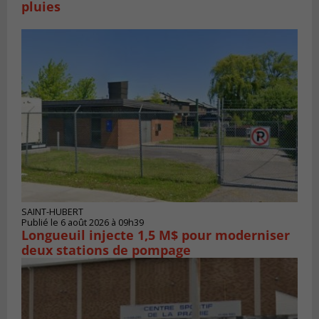
pluies
SAINT-HUBERT
Publié le 6 août 2026 à 09h39
Longueuil injecte 1,5 M$ pour moderniser
deux stations de pompage