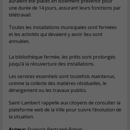
auraient été placés en isolement préventif pour
une durée de 14 jours, assurant leurs fonctions par
télétravail.
Toutes les installations municipales sont fermées
et les activités qui devaient y avoir lieu sont
annulées.
La bibliothèque fermée, les prêts sont prolongés
jusqu’à la réouverture des installations.
Les services essentiels sont toutefois maintenus,
comme la collecte des matières résiduelles, le
déneigement ou les travaux publics.
Saint-Lambert rappelle aux citoyens de consulter la
plateforme web de la Ville pour suivre l’évolution de
la situation.
Auteur:
François Bertrand-Potvin