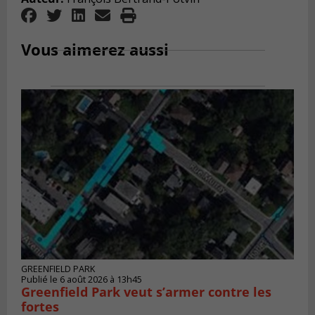
Vous aimerez aussi
GREENFIELD PARK
Publié le 6 août 2026 à 13h45
Greenfield Park veut s’armer contre les
fortes