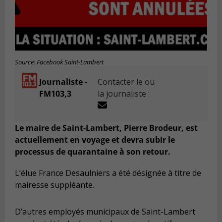
Source: Facebook Saint-Lambert
Journaliste -
Contacter le ou
FM103,3
la journaliste :
Le maire de Saint-Lambert, Pierre Brodeur, est
actuellement en voyage et devra subir le
processus de quarantaine à son retour.
L’élue France Desaulniers a été désignée à titre de
mairesse suppléante.
D’autres employés municipaux de Saint-Lambert