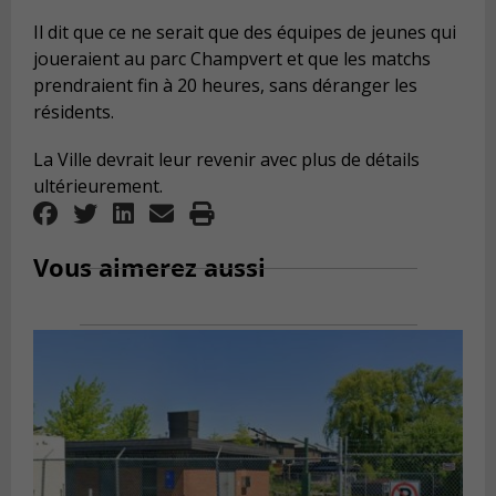
Il dit que ce ne serait que des équipes de jeunes qui
joueraient au parc Champvert et que les matchs
prendraient fin à 20 heures, sans déranger les
résidents.
La Ville devrait leur revenir avec plus de détails
ultérieurement.
Vous aimerez aussi