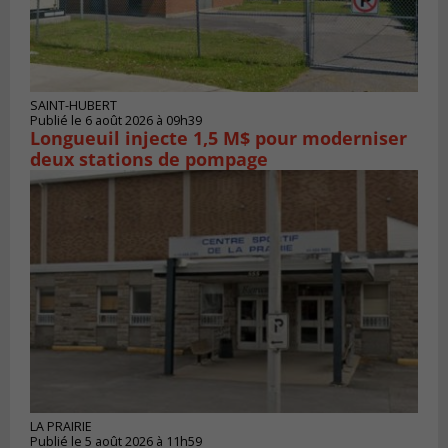
SAINT-HUBERT
Publié le 6 août 2026 à 09h39
Longueuil injecte 1,5 M$ pour moderniser
deux stations de pompage
LA PRAIRIE
Publié le 5 août 2026 à 11h59