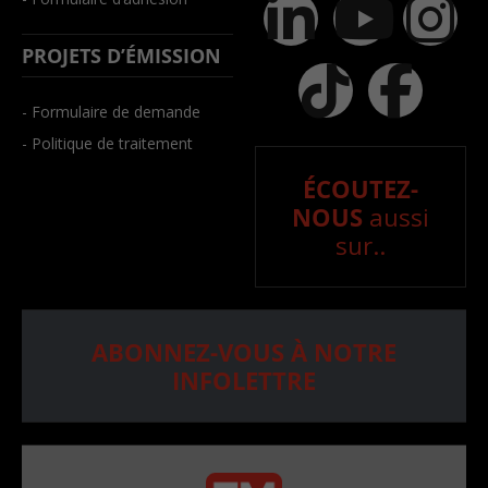
PROJETS D’ÉMISSION
- Formulaire de demande
- Politique de traitement
ÉCOUTEZ-
NOUS
aussi
sur..
ABONNEZ-VOUS À NOTRE
INFOLETTRE