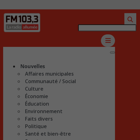
Nouvelles
Affaires municipales
Communauté / Social
Culture
Économie
Éducation
Environnement
Faits divers
Politique
Santé et bien-être