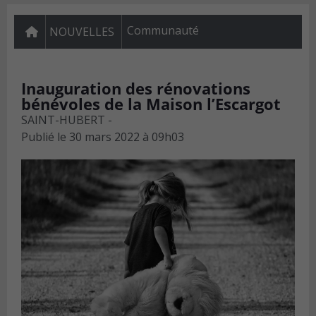
Communauté
NOUVELLES
Inauguration des rénovations
bénévoles de la Maison l’Escargot
SAINT-HUBERT -
Publié le
30 mars 2022 à 09h03