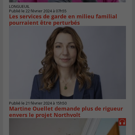
LONGUEUIL
Publié le 22 février 2024 à 07h55
Les services de garde en milieu familial
pourraient être perturbés
Publié le 21 février 2024 à 15h50
Martine Ouellet demande plus de rigueur
envers le projet Northvolt