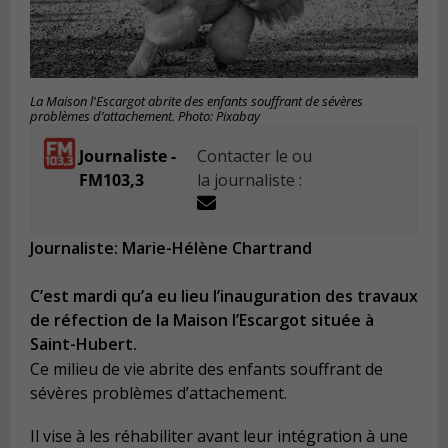
La Maison l'Escargot abrite des enfants souffrant de sévères
problèmes d’attachement. Photo: Pixabay
Journaliste -
Contacter le ou
FM103,3
la journaliste :
Journaliste: Marie-Hélène Chartrand
C’est mardi qu’a eu lieu l’inauguration des travaux
de réfection de la Maison l’Escargot située à
Saint-Hubert.
Ce milieu de vie abrite des enfants souffrant de
sévères problèmes d’attachement.
Il vise à les réhabiliter avant leur intégration à une