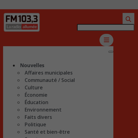
Nouvelles
Affaires municipales
Communauté / Social
Culture
Économie
Éducation
Environnement
Faits divers
Politique
Santé et bien-être