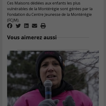
Ces Maisons dédiées aux enfants les plus
vulnérables de la Montérégie sont gérées par la
Fondation du Centre Jeunesse de la Montérégie
(FCJM).
Vous aimerez aussi