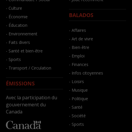
- Culture
BALADOS
- Économie
- Éducation
- Affaires
- Environnement
- Art de vivre
- Faits divers
- Bien-être
- Santé et bien-être
- Emploi
- Sports
- Finances
- Transport / Circulation
- Infos citoyennes
- Loisirs
ÉMISSIONS
- Musique
Avec la participation du
- Politique
gouvernement du
- Santé
Canada
- Société
- Sports