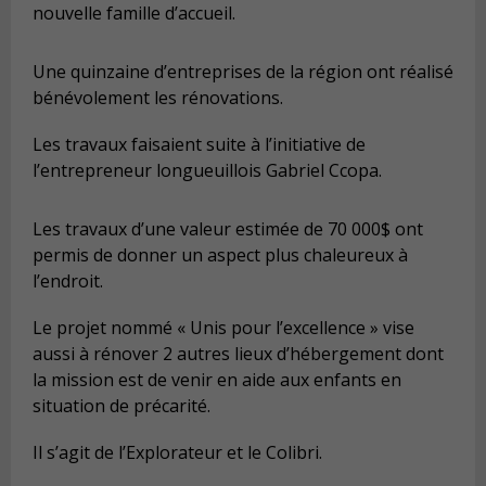
nouvelle famille d’accueil.
Une quinzaine d’entreprises de la région ont réalisé
bénévolement les rénovations.
Les travaux faisaient suite à l’initiative de
l’entrepreneur longueuillois Gabriel Ccopa.
Les travaux d’une valeur estimée de 70 000$ ont
permis de donner un aspect plus chaleureux à
l’endroit.
Le projet nommé « Unis pour l’excellence » vise
aussi à rénover 2 autres lieux d’hébergement dont
la mission est de venir en aide aux enfants en
situation de précarité.
Il s’agit de l’Explorateur et le Colibri.