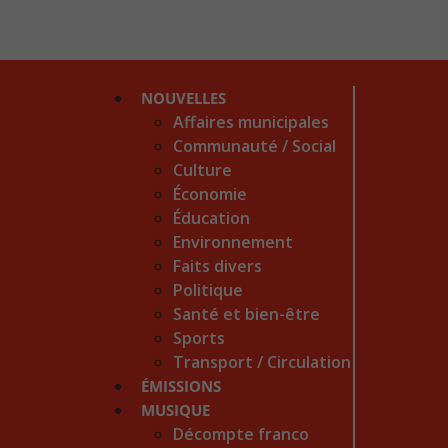
NOUVELLES
Affaires municipales
Communauté / Social
Culture
Économie
Éducation
Environnement
Faits divers
Politique
Santé et bien-être
Sports
Transport / Circulation
ÉMISSIONS
MUSIQUE
Décompte franco