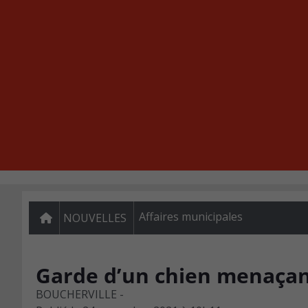
Affaires municipales
NOUVELLES
Garde d’un chien menaçant
BOUCHERVILLE -