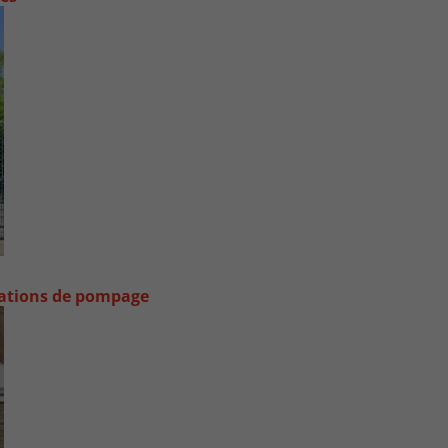
stations de pompage