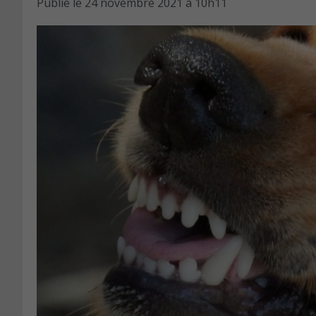
Publié le
24 novembre 2021 à 10h11