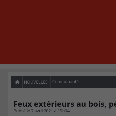
Communauté
NOUVELLES
Feux extérieurs au bois, 
Publié le
7 avril 2021 à 15h04