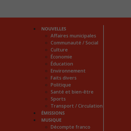
NOUVELLES
Affaires municipales
Communauté / Social
Culture
Économie
Éducation
Environnement
Faits divers
Politique
Santé et bien-être
Sports
Transport / Circulation
ÉMISSIONS
MUSIQUE
Décompte franco