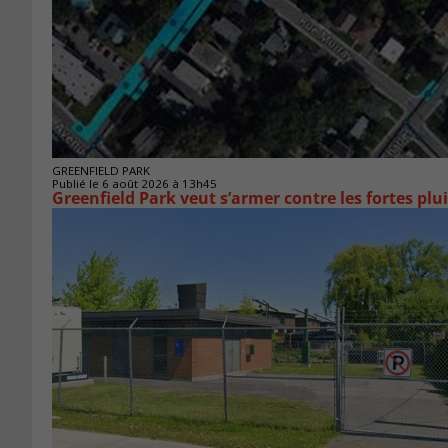
GREENFIELD PARK
Publié le 6 août 2026 à 13h45
Greenfield Park veut s’armer 