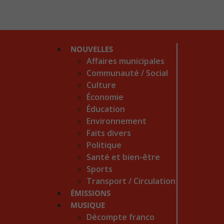
NOUVELLES
Affaires municipales
Communauté / Social
Culture
Économie
Éducation
Environnement
Faits divers
Politique
Santé et bien-être
Sports
Transport / Circulation
ÉMISSIONS
MUSIQUE
Décompte franco