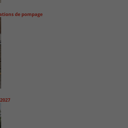
stations de pompage
 2027