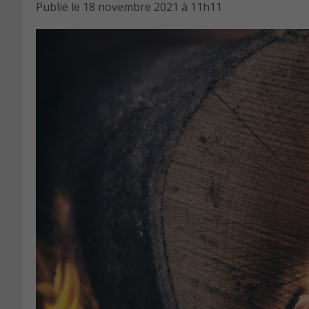
Publié le
18 novembre 2021 à 11h11