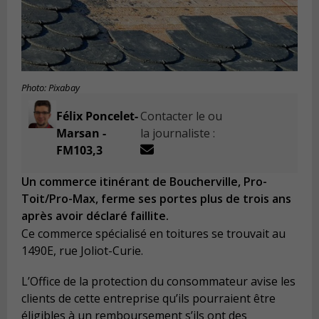
Photo: Pixabay
Félix Poncelet-
Contacter le ou
Marsan -
la journaliste :
FM103,3
Un commerce itinérant de Boucherville, Pro-
Toit/Pro-Max, ferme ses portes plus de trois ans
après avoir déclaré faillite.
Ce commerce spécialisé en toitures se trouvait au
1490E, rue Joliot-Curie.
L’Office de la protection du consommateur avise les
clients de cette entreprise qu’ils pourraient être
éligibles à un remboursement s’ils ont des