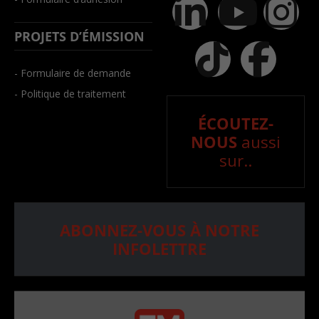
PROJETS D’ÉMISSION
- Formulaire de demande
- Politique de traitement
ÉCOUTEZ-
NOUS
aussi
sur..
ABONNEZ-VOUS À NOTRE
INFOLETTRE