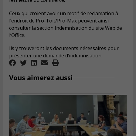
fermeture du commerce.
Ceux qui croient avoir un motif de réclamation à
l’endroit de Pro-Toit/Pro-Max peuvent ainsi
consulter la section Indemnisation du site Web de
l’Office.
Ils y trouveront les documents nécessaires pour
présenter une demande d’indemnisation.
Vous aimerez aussi