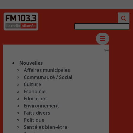
Nouvelles
Affaires municipales
Communauté / Social
Culture
Économie
Éducation
Environnement
Faits divers
Politique
Santé et bien-être