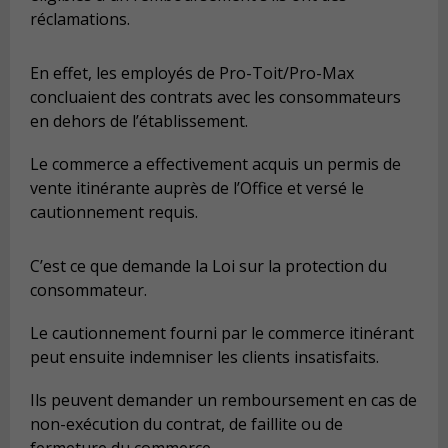
réclamations.
En effet, les employés de Pro-Toit/Pro-Max
concluaient des contrats avec les consommateurs
en dehors de l’établissement.
Le commerce a effectivement acquis un permis de
vente itinérante auprès de l’Office et versé le
cautionnement requis.
C’est ce que demande la Loi sur la protection du
consommateur.
Le cautionnement fourni par le commerce itinérant
peut ensuite indemniser les clients insatisfaits.
Ils peuvent demander un remboursement en cas de
non-exécution du contrat, de faillite ou de