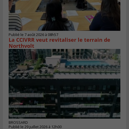
Publié le 7 août 2026 à 08h57
La CCIVRR veut revitaliser le terrain de
Northvolt
BROSSARD
Publié le 29 juillet 2026 à 12h00