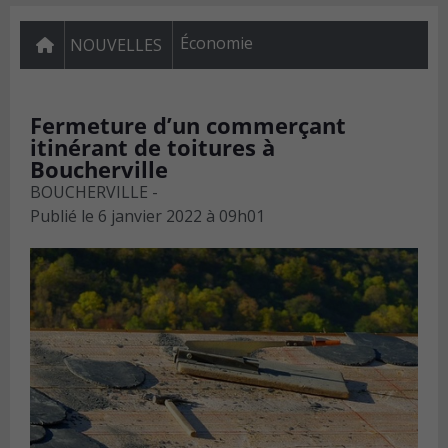
Économie
NOUVELLES
Fermeture d’un commerçant
itinérant de toitures à
Boucherville
BOUCHERVILLE -
Publié le
6 janvier 2022 à 09h01