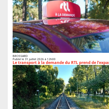
BROSSARD
Publié le 31 juillet 2026 à 12h00
Le transport à la demande du RTL prend de l’exp