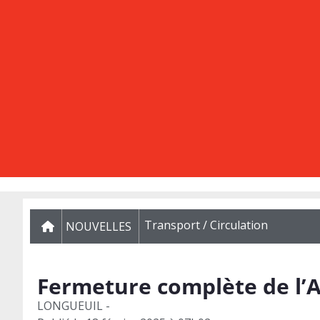
Transport / Circulation
NOUVELLES
Fermeture complète de l’A
LONGUEUIL -