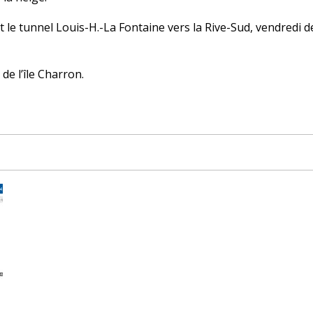
nt le tunnel Louis-H.-La Fontaine vers la Rive-Sud, vendredi 
de l’île Charron.