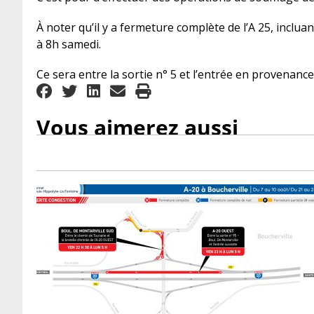
À noter qu’il y a fermeture complète de l’A 25, inclua
à 8h samedi.
Ce sera entre la sortie n° 5 et l’entrée en provenance 
Vous aimerez aussi