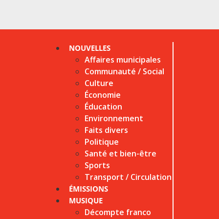
NOUVELLES
Affaires municipales
Communauté / Social
Culture
Économie
Éducation
Environnement
Faits divers
Politique
Santé et bien-être
Sports
Transport / Circulation
ÉMISSIONS
MUSIQUE
Décompte franco