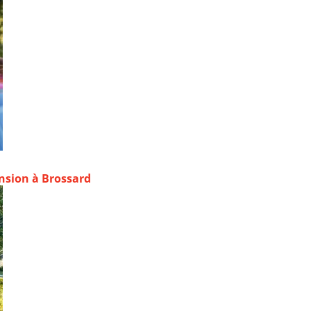
ansion à Brossard