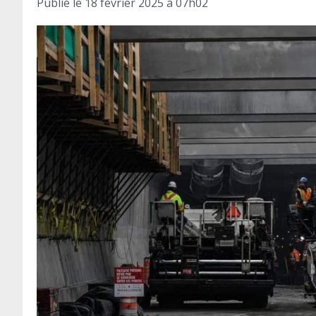
Publié le
18 février 2025 à 07h02