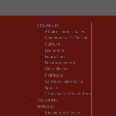
NOUVELLES
Affaires municipales
Communauté / Social
Culture
Économie
Éducation
Environnement
Faits divers
Politique
Santé et bien-être
Sports
Transport / Circulation
ÉMISSIONS
MUSIQUE
Décompte franco