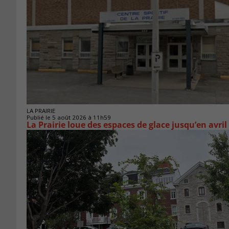
LA PRAIRIE
Publié le 5 août 2026 à 11h59
La Prairie loue des espaces de glace jusqu’en avril