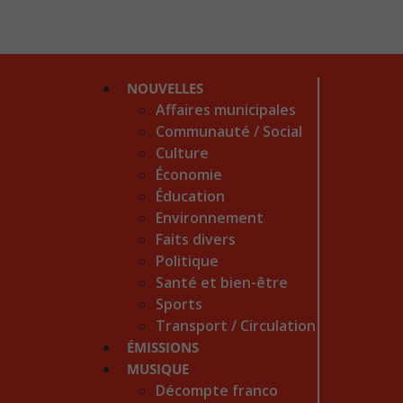
NOUVELLES
Affaires municipales
Communauté / Social
Culture
Économie
Éducation
Environnement
Faits divers
Politique
Santé et bien-être
Sports
Transport / Circulation
ÉMISSIONS
MUSIQUE
Décompte franco