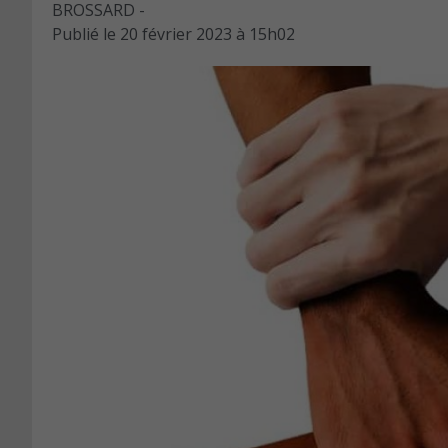
BROSSARD -
Publié le
20 février 2023 à 15h02