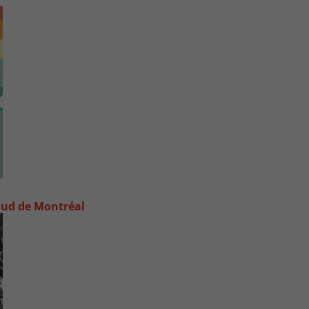
e-Sud de Montréal