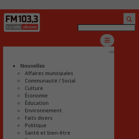
Nouvelles
Affaires municipales
Communauté / Social
Culture
Économie
Éducation
Environnement
Faits divers
Politique
Santé et bien-être