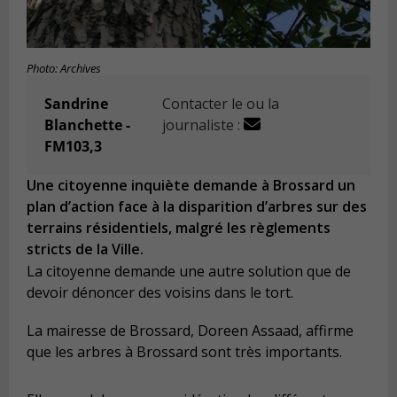
Photo: Archives
Sandrine
Contacter le ou la
Blanchette -
journaliste :
FM103,3
Une citoyenne inquiète demande à Brossard un
plan d’action face à la disparition d’arbres sur des
terrains résidentiels, malgré les règlements
stricts de la Ville.
La citoyenne demande une autre solution que de
devoir dénoncer des voisins dans le tort.
La mairesse de Brossard, Doreen Assaad, affirme
que les arbres à Brossard sont très importants.