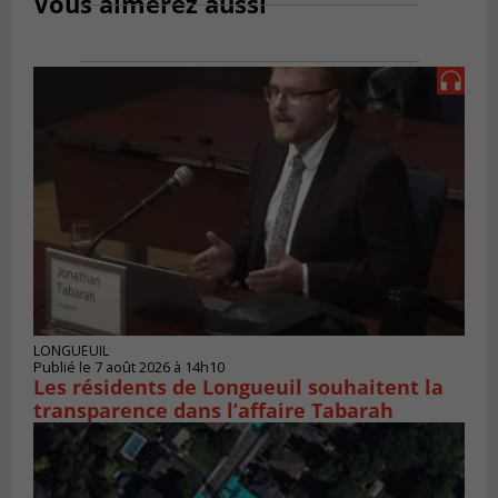
Vous aimerez aussi
LONGUEUIL
Publié le 7 août 2026 à 14h10
Les résidents de Longueuil souhaitent la
transparence dans l’affaire Tabarah