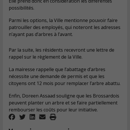
Elle prend donc en considération les différentes
possibilités.
Parmi les options, la Ville mentionne pouvoir faire
patrouiller des employés, qui noteront les adresses
n’ayant pas d’arbres à l’avant.
Par la suite, les résidents recevront une lettre de
rappel sur le règlement de la Ville.
La mairesse rappelle que l’abattage d’arbres
nécessite une demande de permis et que les
citoyens ont 12 mois pour remplacer l’arbre abattu.
Enfin, Doreen Assaad souligne que les Brossardois
peuvent planter un arbre et se faire partiellement
rembourser les coûts pour leur initiative.