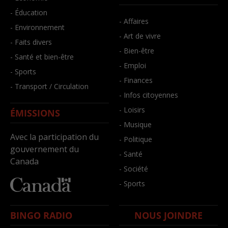
- Éducation
- Affaires
- Environnement
- Art de vivre
- Faits divers
- Bien-être
- Santé et bien-être
- Emploi
- Sports
- Finances
- Transport / Circulation
- Infos citoyennes
- Loisirs
ÉMISSIONS
- Musique
Avec la participation du
- Politique
gouvernement du
- Santé
Canada
- Société
- Sports
BINGO RADIO
NOUS JOINDRE