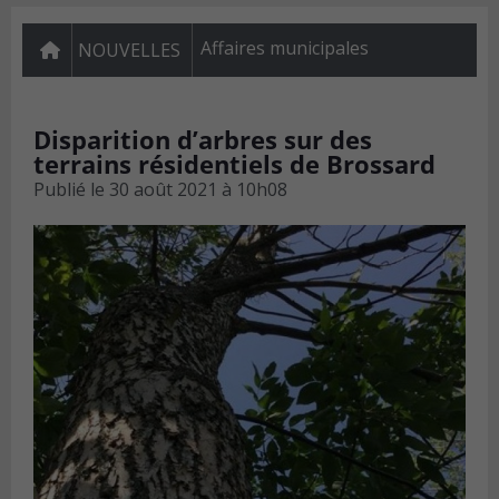
Affaires municipales
NOUVELLES
Disparition d’arbres sur des
terrains résidentiels de Brossard
Publié le
30 août 2021 à 10h08