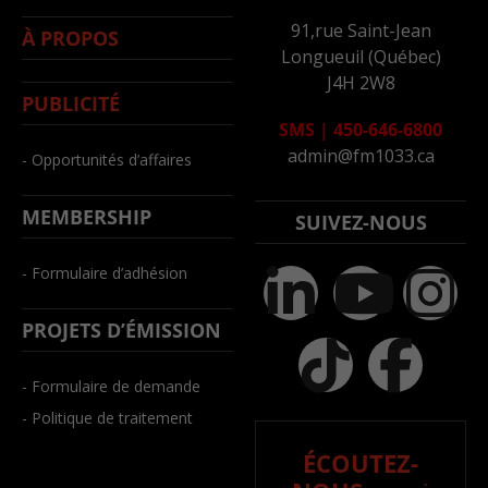
91,rue Saint-Jean
À PROPOS
Longueuil (Québec)
J4H 2W8
PUBLICITÉ
SMS
|
450-646-6800
admin@fm1033.ca
- Opportunités d’affaires
MEMBERSHIP
SUIVEZ-NOUS
- Formulaire d’adhésion
PROJETS D’ÉMISSION
- Formulaire de demande
- Politique de traitement
ÉCOUTEZ-