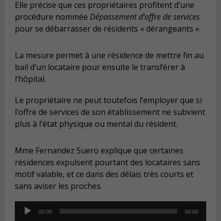
Elle précise que ces propriétaires profitent d’une
procédure nommée
Dépassement d’offre de services
pour se débarrasser de résidents « dérangeants ».
La mesure permet à une résidence de mettre fin au
bail d’un locataire pour ensuite le transférer à
l’hôpital.
Le propriétaire ne peut toutefois l’employer que si
l’offre de services de son établissement ne subvient
plus à l’état physique ou mental du résident.
Mme Fernandez Suero explique que certaines
résidences expulsent pourtant des locataires sans
motif valable, et ce dans des délais très courts et
sans aviser les proches.
Audio
00:00
00:00
Player