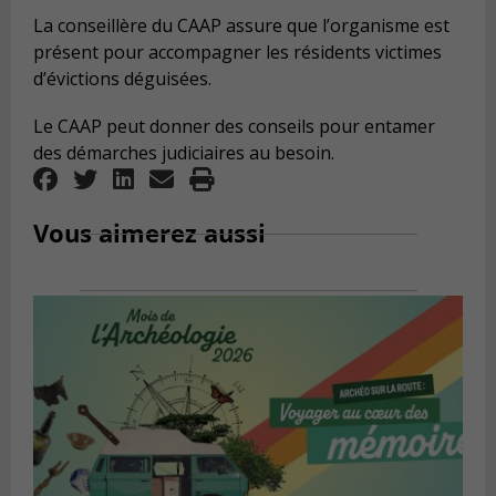
La conseillère du CAAP assure que l’organisme est
présent pour accompagner les résidents victimes
d’évictions déguisées.
Le CAAP peut donner des conseils pour entamer
des démarches judiciaires au besoin.
Vous aimerez aussi