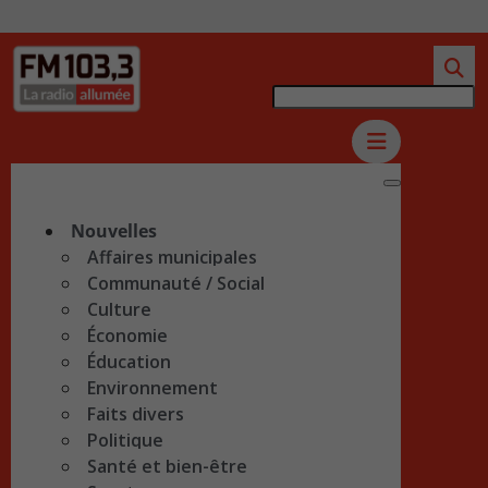
Nouvelles
Affaires municipales
Communauté / Social
Culture
Économie
Éducation
Environnement
Faits divers
Politique
Santé et bien-être