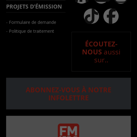
PROJETS D’ÉMISSION
- Formulaire de demande
- Politique de traitement
ÉCOUTEZ-
NOUS
aussi
sur..
ABONNEZ-VOUS À NOTRE
INFOLETTRE