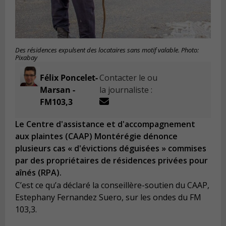
Des résidences expulsent des locataires sans motif valable. Photo:
Pixabay
Félix Poncelet-
Contacter le ou
Marsan -
la journaliste :
FM103,3
Le Centre d'assistance et d'accompagnement
aux plaintes (CAAP) Montérégie dénonce
plusieurs cas « d'évictions déguisées » commises
par des propriétaires de résidences privées pour
aînés (RPA).
C’est ce qu’a déclaré la conseillère-soutien du CAAP,
Estephany Fernandez Suero, sur les ondes du FM
103,3.