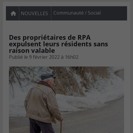
Communauté / Social
NOUVELLES
Des propriétaires de RPA
expulsent leurs résidents sans
raison valable
Publié le
9 février 2022 à 16h02