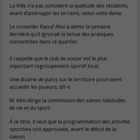
La Ville n’a pas considéré la quiétude des résidents,
avant d’aménager les terrains, selon cette dame.
Le conseiller Raouf Absi a admis la semaine
dernière qu’il ignorait la tenue des pratiques
concentrées dans ce quartier.
Il rappelle que le club de soccer est le plus
important regroupement sportif local.
Une dizaine de parcs sur le territoire pourraient
accueillir les joueurs, dit-il.
M. Absi dirige la commission des saines habitudes
de vie et du sport.
À ce titre, il veut que la programmation des activités
sportives soit approuvée, avant le début de la
saison.