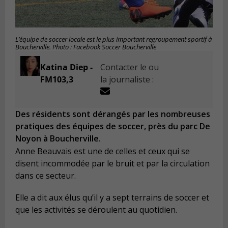
L’équipe de soccer locale est le plus important regroupement sportif à
Boucherville. Photo : Facebook Soccer Boucherville
Katina Diep -
Contacter le ou
FM103,3
la journaliste :
Des résidents sont dérangés par les nombreuses
pratiques des équipes de soccer, près du parc De
Noyon à Boucherville.
Anne Beauvais est une de celles et ceux qui se
disent incommodée par le bruit et par la circulation
dans ce secteur.
Elle a dit aux élus qu’il y a sept terrains de soccer et
que les activités se déroulent au quotidien.