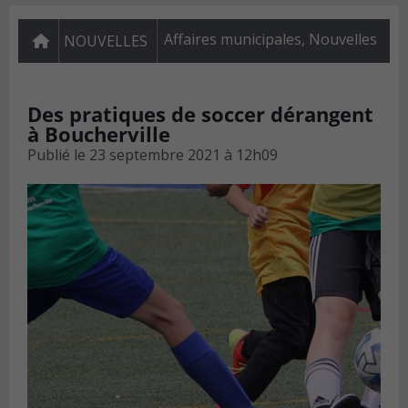
Affaires municipales
,
Nouvelles
NOUVELLES
Des pratiques de soccer dérangent
à Boucherville
Publié le
23 septembre 2021 à 12h09