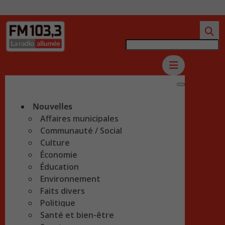
Nouvelles
Affaires municipales
Communauté / Social
Culture
Économie
Éducation
Environnement
Faits divers
Politique
Santé et bien-être