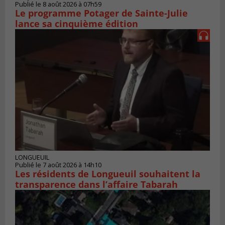
Publié le 8 août 2026 à 07h59
Le programme Potager de Sainte-Julie
lance sa cinquième édition
LONGUEUIL
Publié le 7 août 2026 à 14h10
Les résidents de Longueuil souhaitent la
transparence dans l’affaire Tabarah