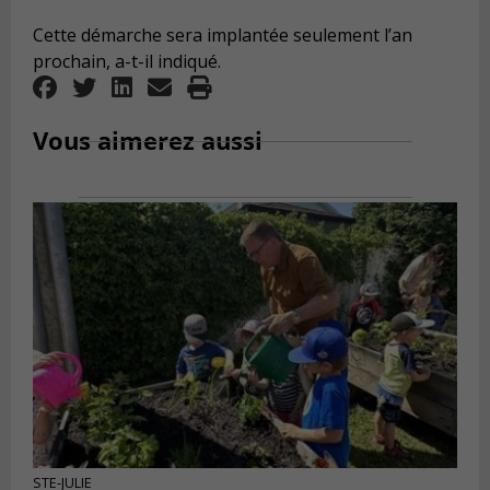
Cette démarche sera implantée seulement l’an
prochain, a-t-il indiqué.
Vous aimerez aussi
STE-JULIE