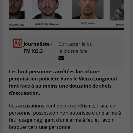
Journaliste -
Contacter le ou
FM103,3
la journaliste :
Les huit personnes arrêtées lors d’une
perquisition policière dans le Vieux-Longueuil
font face à au moins une douzaine de chefs
d’accusation.
Ces accusations vont de proxénétisme, traite de
personne, possession non autorisée d’une arme à
feu, usage négligent d’une arme à feu et l’avoir
braquer vers une personne.