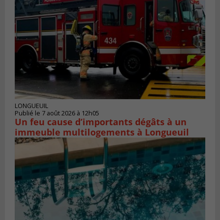
LONGUEUIL
Publié le 7 août 2026 à 12h05
Un feu cause d’importants dégâts à un
immeuble multilogements à Longueuil