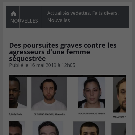
Actualités vedettes
,
Faits divers
,
Nouvelles
NOUVELLES
Des poursuites graves contre les
agresseurs d’une femme
séquestrée
Publié le
16 mai 2019 à 12h05