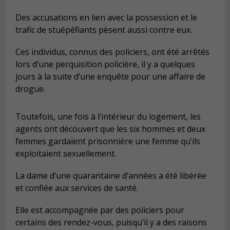
Des accusations en lien avec la possession et le
trafic de stuépéfiants pèsent aussi contre eux.
Ces individus, connus des policiers, ont été arrêtés
lors d’une perquisition policière, il y a quelques
jours à la suite d’une enquête pour une affaire de
drogue.
Toutefois, une fois à l’intérieur du logement, les
agents ont découvert que les six hommes et deux
femmes gardaient prisonnière une femme qu’ils
exploitaient sexuellement.
La dame d’une quarantaine d’années a été libérée
et confiée aux services de santé.
Elle est accompagnée par des policiers pour
certains des rendez-vous, puisqu’il y a des raisons