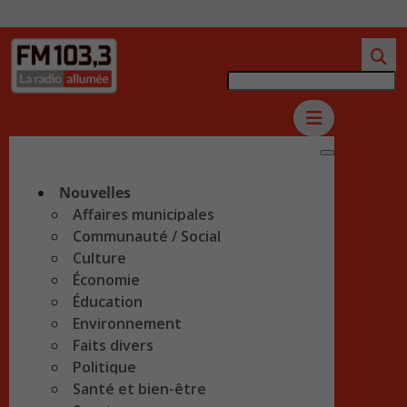
Nouvelles
Affaires municipales
Communauté / Social
Culture
Économie
Éducation
Environnement
Faits divers
Politique
Santé et bien-être