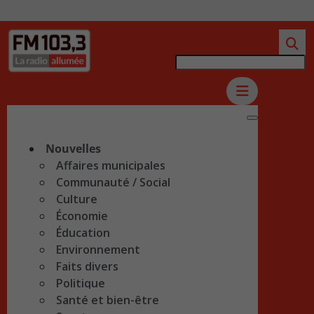
Nouvelles
Affaires municipales
Communauté / Social
Culture
Économie
Éducation
Environnement
Faits divers
Politique
Santé et bien-être