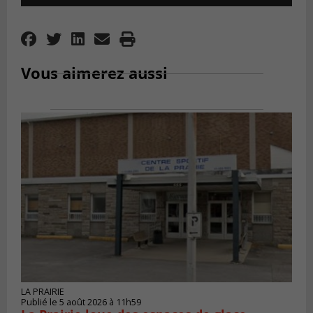
Player
Vous aimerez aussi
LA PRAIRIE
Publié le 5 août 2026 à 11h59