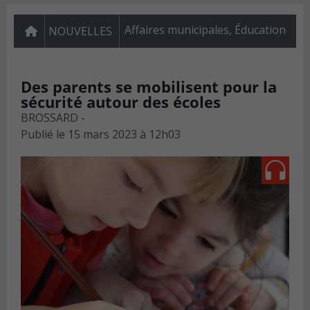
Affaires municipales
,
Éducation
NOUVELLES
Des parents se mobilisent pour la
sécurité autour des écoles
BROSSARD -
Publié le
15 mars 2023 à 12h03