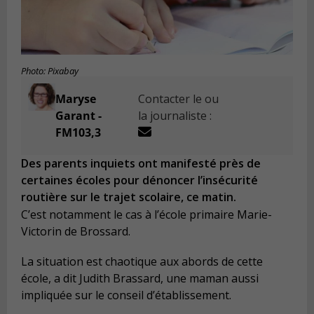
Photo: Pixabay
Maryse
Contacter le ou
Garant -
la journaliste :
FM103,3
Des parents inquiets ont manifesté près de
certaines écoles pour dénoncer l’insécurité
routière sur le trajet scolaire, ce matin.
C’est notamment le cas à l’école primaire Marie-
Victorin de Brossard.
La situation est chaotique aux abords de cette
école, a dit Judith Brassard, une maman aussi
impliquée sur le conseil d’établissement.