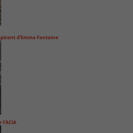
inspirant d’Emma Fontaine
 l’ACIA