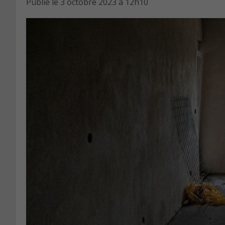
Publié le
3 octobre 2023 à 12h10