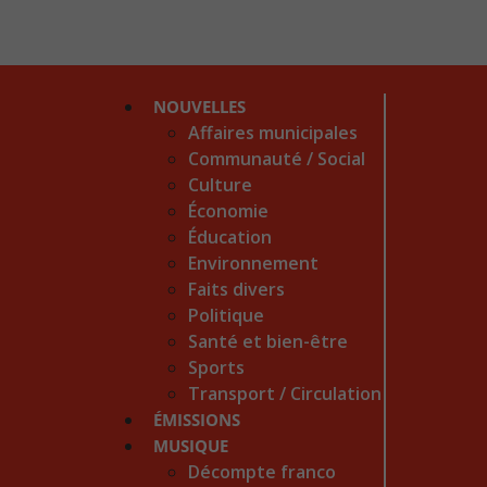
NOUVELLES
Affaires municipales
Communauté / Social
Culture
Économie
Éducation
Environnement
Faits divers
Politique
Santé et bien-être
Sports
Transport / Circulation
ÉMISSIONS
MUSIQUE
Décompte franco