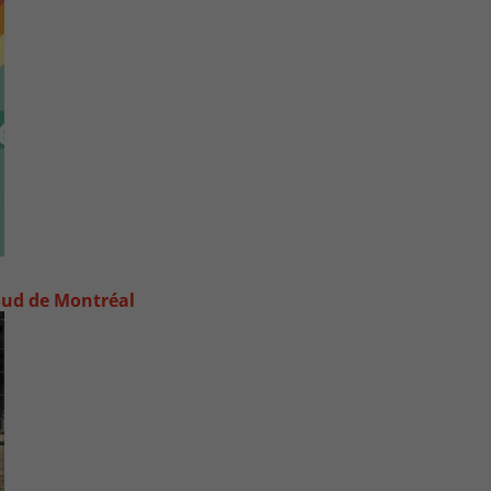
e-Sud de Montréal