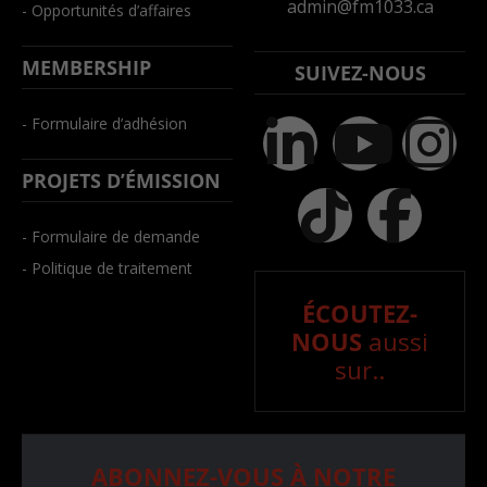
admin@fm1033.ca
- Opportunités d’affaires
MEMBERSHIP
SUIVEZ-NOUS
- Formulaire d’adhésion
PROJETS D’ÉMISSION
- Formulaire de demande
- Politique de traitement
ÉCOUTEZ-
NOUS
aussi
sur..
ABONNEZ-VOUS À NOTRE