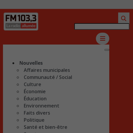
Nouvelles
Affaires municipales
Communauté / Social
Culture
Économie
Éducation
Environnement
Faits divers
Politique
Santé et bien-être