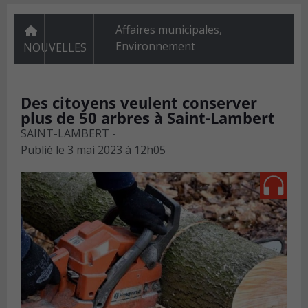
Affaires municipales
,
Environnement
NOUVELLES
Des citoyens veulent conserver
plus de 50 arbres à Saint-Lambert
SAINT-LAMBERT -
Publié le
3 mai 2023 à 12h05