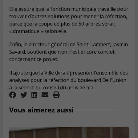
Elle assure que la fonction municipale travaille pour
trouver d’autres solutions pour mener la réfection,
parce que la coupe de plus de 50 arbres serait
« dramatique » selon elle.
Enfin, le directeur général de Saint-Lambert, Jasmin
Savard, soutient que rien n’est encore conclut
concernant ce projet.
Il ajoute que la Ville dvrait présenter l’ensemble des
analyses pour la réfection du boulevard De l’Union
à la séance du conseil du mois de mai.
Vous aimerez aussi