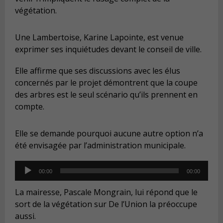
végétation.
Une Lambertoise, Karine Lapointe, est venue
exprimer ses inquiétudes devant le conseil de ville.
Elle affirme que ses discussions avec les élus
concernés par le projet démontrent que la coupe
des arbres est le seul scénario qu’ils prennent en
compte.
Elle se demande pourquoi aucune autre option n’a
été envisagée par l’administration municipale.
Audio
00:00
00:00
Player
La mairesse, Pascale Mongrain, lui répond que le
sort de la végétation sur De l’Union la préoccupe
aussi.