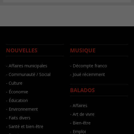
NOUVELLES
MUSIQUE
- Affaires municipales
- Décompte franco
- Communauté / Social
- Joué récemment
- Culture
BALADOS
- Économie
- Éducation
- Affaires
- Environnement
- Art de vivre
- Faits divers
- Bien-être
- Santé et bien-être
- Emploi