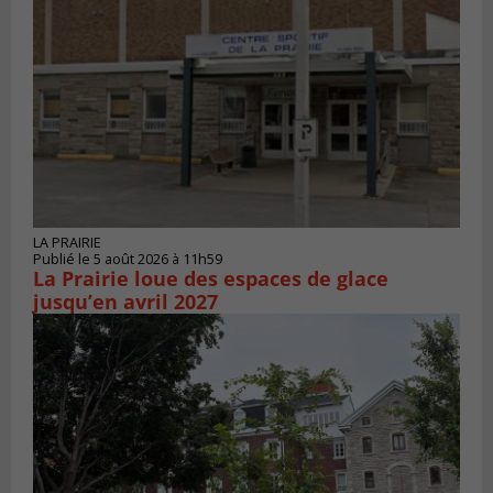
LA PRAIRIE
Publié le 5 août 2026 à 11h59
La Prairie loue des espaces de glace
jusqu’en avril 2027