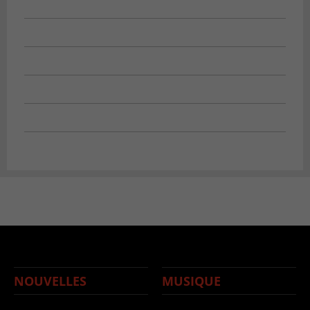
NOUVELLES
MUSIQUE