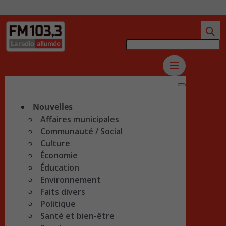
Nouvelles
Affaires municipales
Communauté / Social
Culture
Économie
Éducation
Environnement
Faits divers
Politique
Santé et bien-être