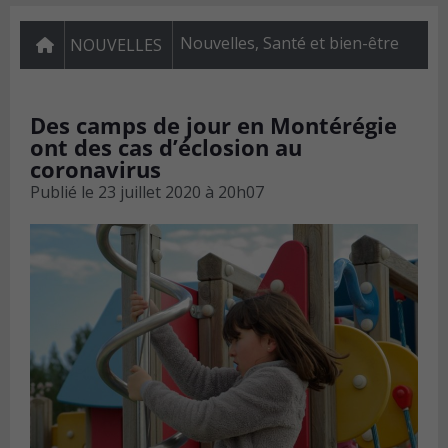
Nouvelles
,
Santé et bien-être
NOUVELLES
Des camps de jour en Montérégie
ont des cas d’éclosion au
coronavirus
Publié le
23 juillet 2020 à 20h07