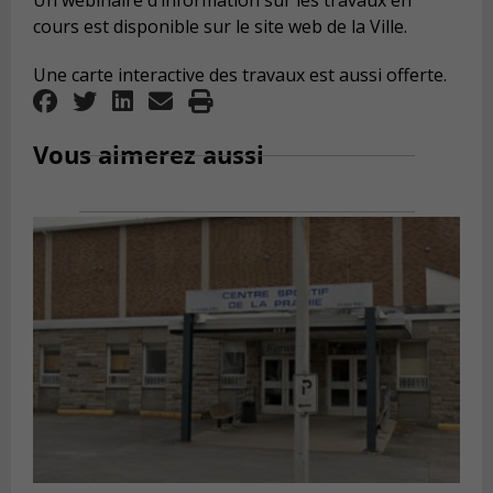
Un webinaire d’information sur les travaux en
cours est disponible sur le site web de la Ville.
Une carte interactive des travaux est aussi offerte.
Vous aimerez aussi