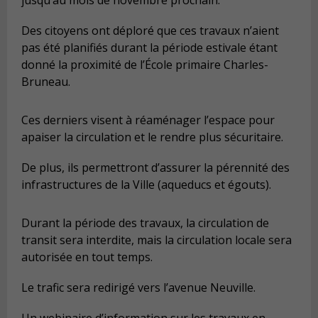
Des citoyens ont déploré que ces travaux n’aient
pas été planifiés durant la période estivale étant
donné la proximité de l’École primaire Charles-
Bruneau.
Ces derniers visent à réaménager l’espace pour
apaiser la circulation et le rendre plus sécuritaire.
De plus, ils permettront d’assurer la pérennité des
infrastructures de la Ville (aqueducs et égouts).
Durant la période des travaux, la circulation de
transit sera interdite, mais la circulation locale sera
autorisée en tout temps.
Le trafic sera redirigé vers l’avenue Neuville.