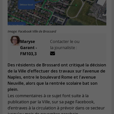
Image: Facebook Ville de Brossard
Maryse
Contacter le ou
Garant -
la journaliste :
FM103,3
Des résidents de Brossard ont critiqué la décision
de la Ville d’effectuer des travaux sur l’avenue de
Naples, entre le boulevard Rome et l'avenue
Neuville, alors que la rentrée scolaire bat son
plein.
Les commentaires à ce sujet font suite à la
publication par la Ville, sur sa page Facebook,
d’entraves à la circulation à prévoir dans ce secteur
jusqu’au mois de novembre prochain.