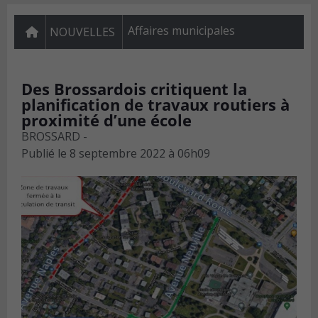
Affaires municipales
NOUVELLES
Des Brossardois critiquent la
planification de travaux routiers à
proximité d’une école
BROSSARD -
Publié le
8 septembre 2022 à 06h09