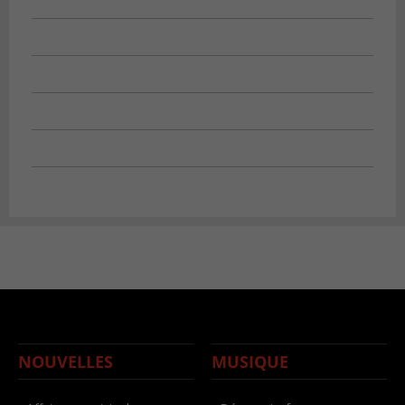
NOUVELLES
MUSIQUE