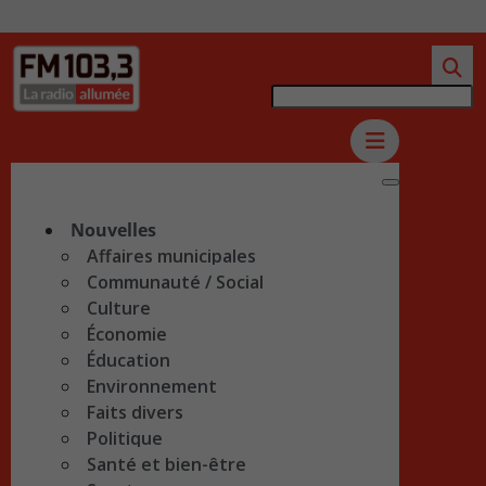
Nouvelles
Affaires municipales
Communauté / Social
Culture
Économie
Éducation
Environnement
Faits divers
Politique
Santé et bien-être