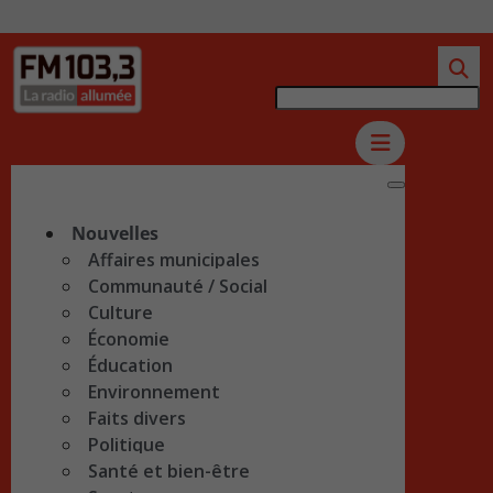
Nouvelles
Affaires municipales
Communauté / Social
Culture
Économie
Éducation
Environnement
Faits divers
Politique
Santé et bien-être