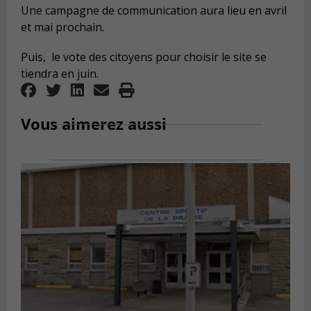
Une campagne de communication aura lieu en avril
et mai prochain.
Puis, le vote des citoyens pour choisir le site se
tiendra en juin.
Vous aimerez aussi