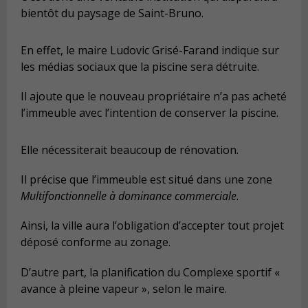
bientôt du paysage de Saint-Bruno.
En effet, le maire Ludovic Grisé-Farand indique sur
les médias sociaux que la piscine sera détruite.
Il ajoute que le nouveau propriétaire n’a pas acheté
l’immeuble avec l’intention de conserver la piscine.
Elle nécessiterait beaucoup de rénovation.
Il précise que l’immeuble est situé dans une zone
Multifonctionnelle à dominance commerciale
.
Ainsi, la ville aura l’obligation d’accepter tout projet
déposé conforme au zonage.
D’autre part, la planification du Complexe sportif «
avance à pleine vapeur », selon le maire.