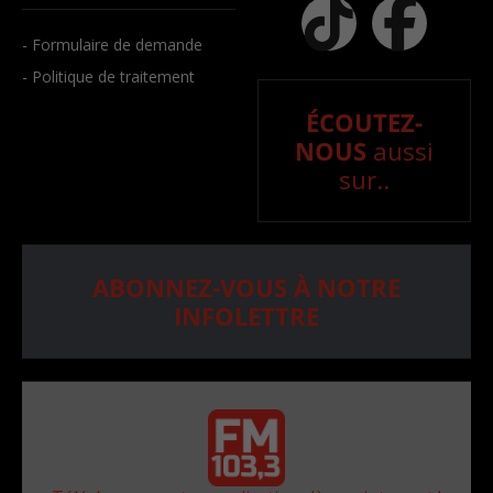
- Formulaire de demande
- Politique de traitement
ÉCOUTEZ-
NOUS
aussi
sur..
ABONNEZ-VOUS À NOTRE
INFOLETTRE