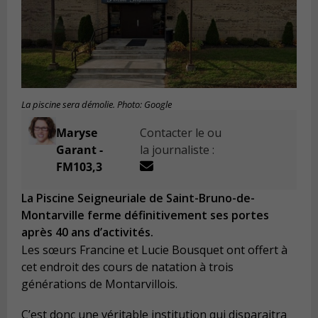
La piscine sera démolie. Photo: Google
Maryse
Contacter le ou
Garant -
la journaliste :
FM103,3
La Piscine Seigneuriale de Saint-Bruno-de-
Montarville ferme définitivement ses portes
après 40 ans d’activités.
Les sœurs Francine et Lucie Bousquet ont offert à
cet endroit des cours de natation à trois
générations de Montarvillois.
C’est donc une véritable institution qui disparaitra