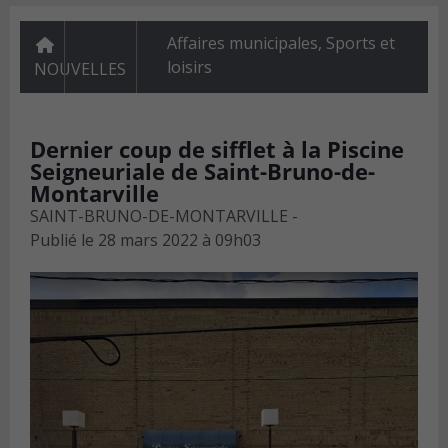
Affaires municipales
,
Sports et
loisirs
NOUVELLES
Dernier coup de sifflet à la Piscine
Seigneuriale de Saint-Bruno-de-
Montarville
SAINT-BRUNO-DE-MONTARVILLE -
Publié le
28 mars 2022 à 09h03