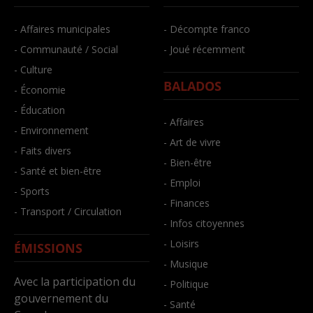
- Affaires municipales
- Décompte franco
- Communauté / Social
- Joué récemment
- Culture
BALADOS
- Économie
- Éducation
- Affaires
- Environnement
- Art de vivre
- Faits divers
- Bien-être
- Santé et bien-être
- Emploi
- Sports
- Finances
- Transport / Circulation
- Infos citoyennes
- Loisirs
ÉMISSIONS
- Musique
Avec la participation du
- Politique
gouvernement du
- Santé