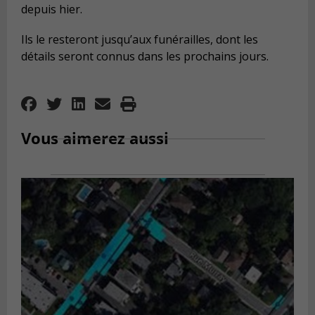
depuis hier.
Ils le resteront jusqu’aux funérailles, dont les
détails seront connus dans les prochains jours.
Nouvelles Rive-Sud
Vous aimerez aussi