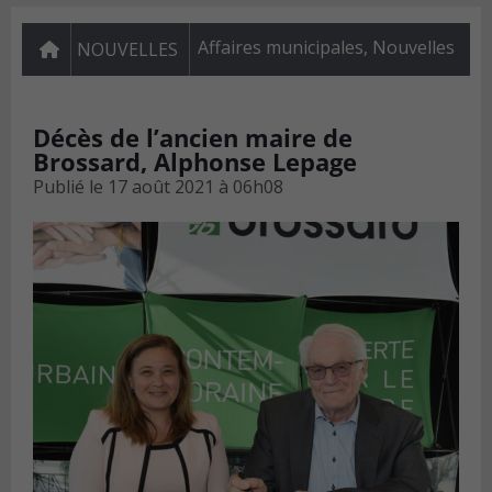
Affaires municipales
,
Nouvelles
NOUVELLES
Décès de l’ancien maire de
Brossard, Alphonse Lepage
Publié le
17 août 2021 à 06h08