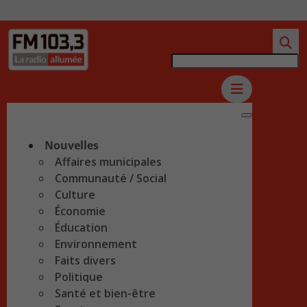
Nouvelles
Affaires municipales
Communauté / Social
Culture
Économie
Éducation
Environnement
Faits divers
Politique
Santé et bien-être