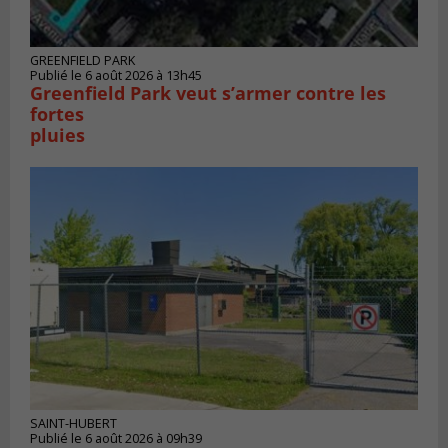
GREENFIELD PARK
Publié le 6 août 2026 à 13h45
Greenfield Park veut s’armer contre les
fortes
pluies
SAINT-HUBERT
Publié le 6 août 2026 à 09h39