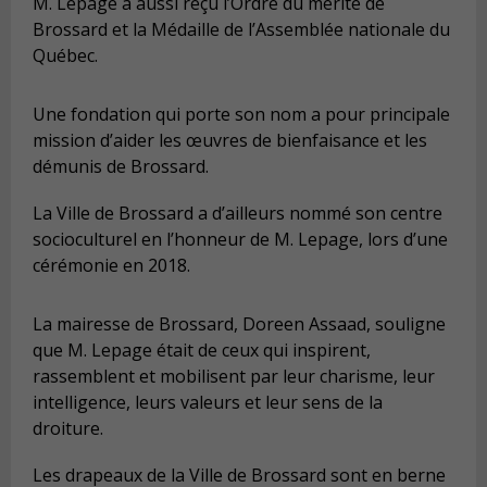
M. Lepage a aussi reçu l’Ordre du mérite de
Brossard et la Médaille de l’Assemblée nationale du
Québec.
Une fondation qui porte son nom a pour principale
mission d’aider les œuvres de bienfaisance et les
démunis de Brossard.
La Ville de Brossard a d’ailleurs nommé son centre
socioculturel en l’honneur de M. Lepage, lors d’une
cérémonie en 2018.
La mairesse de Brossard, Doreen Assaad, souligne
que M. Lepage était de ceux qui inspirent,
rassemblent et mobilisent par leur charisme, leur
intelligence, leurs valeurs et leur sens de la
droiture.
Les drapeaux de la Ville de Brossard sont en berne