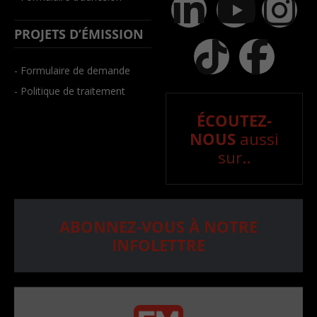
PROJETS D’ÉMISSION
- Formulaire de demande
- Politique de traitement
ÉCOUTEZ-
NOUS
aussi
sur..
ABONNEZ-VOUS À NOTRE
INFOLETTRE