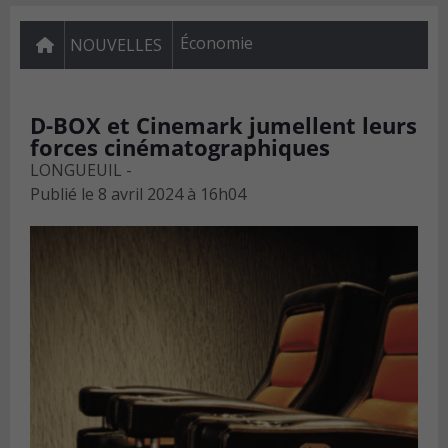
Économie
NOUVELLES
D-BOX et Cinemark jumellent leurs
forces cinématographiques
LONGUEUIL -
Publié le
8 avril 2024 à 16h04