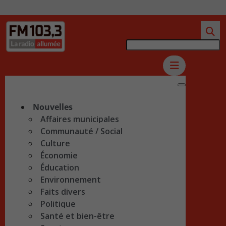
Nouvelles
Affaires municipales
Communauté / Social
Culture
Économie
Éducation
Environnement
Faits divers
Politique
Santé et bien-être