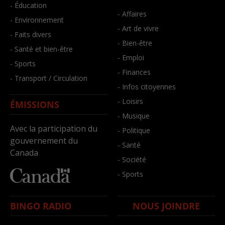
- Éducation
- Affaires
- Environnement
- Art de vivre
- Faits divers
- Bien-être
- Santé et bien-être
- Emploi
- Sports
- Finances
- Transport / Circulation
- Infos citoyennes
- Loisirs
ÉMISSIONS
- Musique
Avec la participation du
- Politique
gouvernement du
- Santé
Canada
- Société
- Sports
BINGO RADIO
NOUS JOINDRE