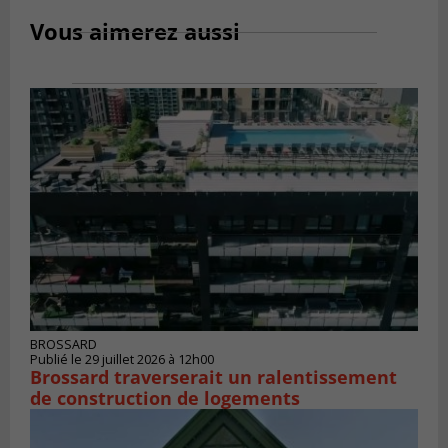
Vous aimerez aussi
BROSSARD
Publié le 29 juillet 2026 à 12h00
Brossard traverserait un ralentissement
de construction de logements