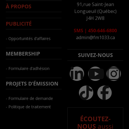
91,rue Saint-Jean
À PROPOS
Longueuil (Québec)
J4H 2W8
PUBLICITÉ
SMS
|
450-646-6800
admin@fm1033.ca
- Opportunités d’affaires
MEMBERSHIP
SUIVEZ-NOUS
- Formulaire d’adhésion
PROJETS D’ÉMISSION
- Formulaire de demande
- Politique de traitement
ÉCOUTEZ-
NOUS
aussi