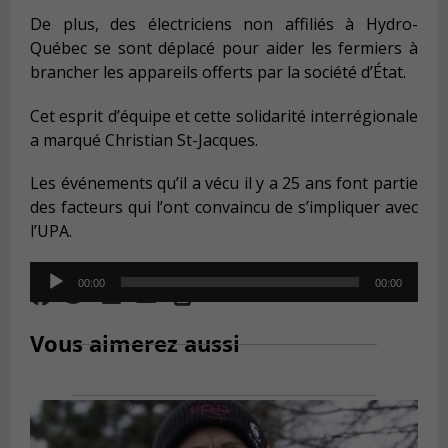
De plus, des électriciens non affiliés à Hydro-
Québec se sont déplacé pour aider les fermiers à
brancher les appareils offerts par la société d’État.
Cet esprit d’équipe et cette solidarité interrégionale
a marqué Christian St-Jacques.
Les événements qu’il a vécu il y a 25 ans font partie
des facteurs qui l’ont convaincu de s’impliquer avec
l’UPA.
Audio
00:00
00:00
Player
Vous aimerez aussi