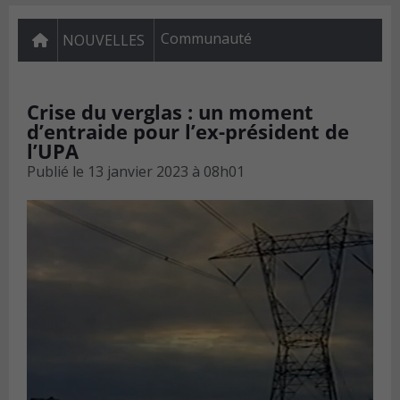
Communauté
NOUVELLES
Crise du verglas : un moment
d’entraide pour l’ex-président de
l’UPA
Publié le
13 janvier 2023 à 08h01