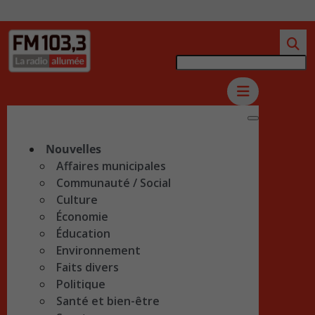
Nouvelles
Affaires municipales
Communauté / Social
Culture
Économie
Éducation
Environnement
Faits divers
Politique
Santé et bien-être