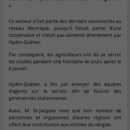
».
Ce secteur a fait partie des derniers reconnectés au
réseau électrique, puisqu’il faisait partie d’une
coopérative et n’était pas alimenté directement par
Hydro-Québec.
Par conséquent, les agriculteurs ont dû se serrer
les coudes pendant une trentaine de jours après le
6 janvier.
Hydro-Québec a fini par envoyer des équipes
d’agents sur le terrain afin de fournir des
génératrices stationnaires.
Aussi, M. St-Jacques note que bon nombre de
personnes et organismes d’autres régions ont
offert leur contribution aux victimes du verglas.