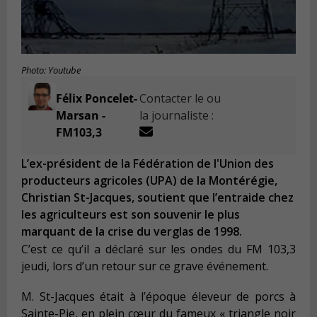
Photo: Youtube
Félix Poncelet-
Contacter le ou
Marsan -
la journaliste :
FM103,3
L’ex-président de la Fédération de l'Union des
producteurs agricoles (UPA) de la Montérégie,
Christian St-Jacques, soutient que l’entraide chez
les agriculteurs est son souvenir le plus
marquant de la crise du verglas de 1998.
C’est ce qu’il a déclaré sur les ondes du FM 103,3
jeudi, lors d’un retour sur ce grave événement.
M. St-Jacques était à l’époque éleveur de porcs à
Sainte-Pie, en plein cœur du fameux « triangle noir