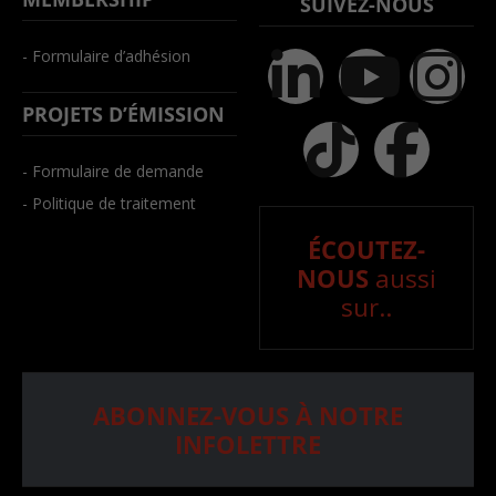
SUIVEZ-NOUS
- Formulaire d’adhésion
PROJETS D’ÉMISSION
- Formulaire de demande
- Politique de traitement
ÉCOUTEZ-
NOUS
aussi
sur..
ABONNEZ-VOUS À NOTRE
INFOLETTRE