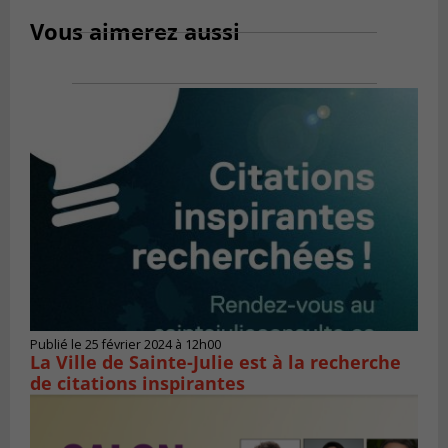
Vous aimerez aussi
Publié le 25 février 2024 à 12h00
La Ville de Sainte-Julie est à la recherche
de citations inspirantes