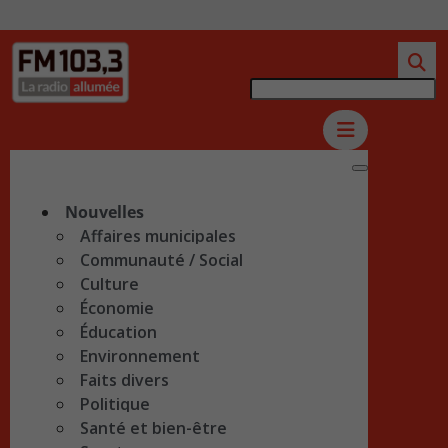
Nouvelles
Affaires municipales
Communauté / Social
Culture
Économie
Éducation
Environnement
Faits divers
Politique
Santé et bien-être