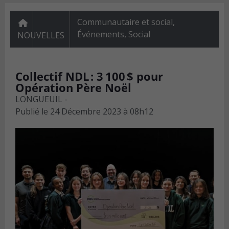
Communautaire et social
,
Événements
,
Social
NOUVELLES
Collectif NDL : 3 100 $ pour
Opération Père Noël
LONGUEUIL -
Publié le
24 Décembre 2023 à 08h12