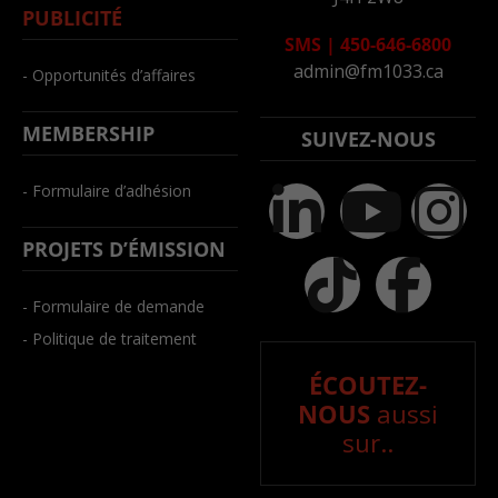
PUBLICITÉ
SMS
|
450-646-6800
admin@fm1033.ca
- Opportunités d’affaires
MEMBERSHIP
SUIVEZ-NOUS
- Formulaire d’adhésion
PROJETS D’ÉMISSION
- Formulaire de demande
- Politique de traitement
ÉCOUTEZ-
NOUS
aussi
sur..