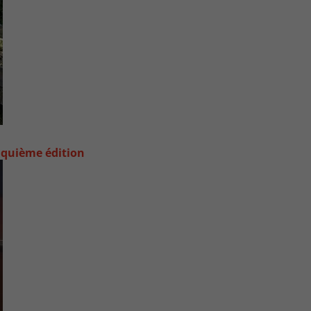
nquième édition