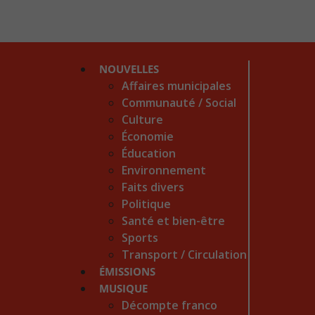
NOUVELLES
Affaires municipales
Communauté / Social
Culture
Économie
Éducation
Environnement
Faits divers
Politique
Santé et bien-être
Sports
Transport / Circulation
ÉMISSIONS
MUSIQUE
Décompte franco