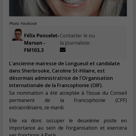
Photo: Facebook
Félix Poncelet-
Contacter le ou
Marsan -
la journaliste :
FM103,3
L'ancienne mairesse de Longueuil et candidate
dans Sherbrooke, Caroline St-Hilaire, est
désormais administratrice de l'Organisation
internationale de la Francophonie (OIF).
Sa nomination a été acceptée à l’issue du Conseil
permanent de la Francophonie (CPF)
extraordinaire, ce mardi.
Elle va donc occuper le deuxième poste en
importance au sein de l’organisation et exercera
ses fonctions à Paris.