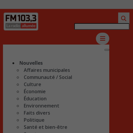
Nouvelles
Affaires municipales
Communauté / Social
Culture
Économie
Éducation
Environnement
Faits divers
Politique
Santé et bien-être