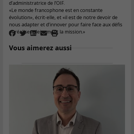
d’administratrice de l’OIF.
«Le monde francophone est en constante
évolution», écrit-elle, et «il est de notre devoir de
nous adapter et d’innover pour faire face aux défis
et réaliser pleinement la mission.»
Vous aimerez aussi