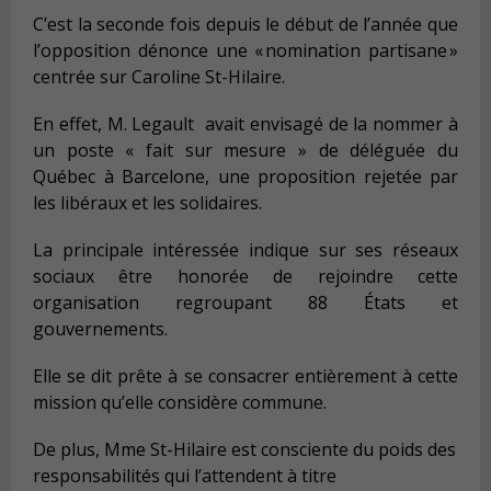
C’est la seconde fois depuis le début de l’année que
l’opposition dénonce une « nomination partisane »
centrée sur Caroline St-Hilaire.
En effet, M. Legault avait envisagé de la nommer à
un poste « fait sur mesure » de déléguée du
Québec à Barcelone, une proposition rejetée par
les libéraux et les solidaires.
La principale intéressée indique sur ses réseaux
sociaux être honorée de rejoindre cette
organisation regroupant 88 États et
gouvernements.
Elle se dit prête à se consacrer entièrement à cette
mission qu’elle considère commune.
De plus, Mme St-Hilaire est consciente du poids des
responsabilités qui l’attendent à titre