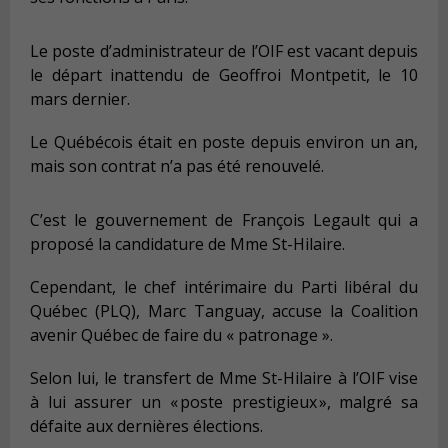
Le poste d’administrateur de l’OIF est vacant depuis
le départ inattendu de Geoffroi Montpetit, le 10
mars dernier.
Le Québécois était en poste depuis environ un an,
mais son contrat n’a pas été renouvelé.
C’est le gouvernement de François Legault qui a
proposé la candidature de Mme St-Hilaire.
Cependant, le chef intérimaire du Parti libéral du
Québec (PLQ), Marc Tanguay, accuse la Coalition
avenir Québec de faire du « patronage ».
Selon lui, le transfert de Mme St-Hilaire à l’OIF vise
à lui assurer un « poste prestigieux », malgré sa
défaite aux dernières élections.