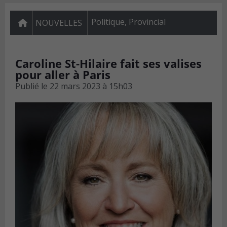
Politique
,
Provincial
NOUVELLES
Caroline St-Hilaire fait ses valises
pour aller à Paris
Publié le
22 mars 2023 à 15h03