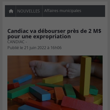
Affaires municipales
NOUVELLES
Candiac va débourser près de 2 M$
pour une expropriation
CANDIAC -
Publié le
21 juin 2022 à 16h06