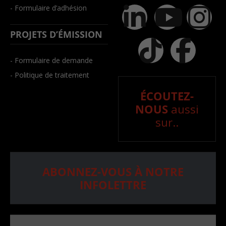
- Formulaire d’adhésion
PROJETS D’ÉMISSION
- Formulaire de demande
- Politique de traitement
ÉCOUTEZ-
NOUS
aussi
sur..
ABONNEZ-VOUS À NOTRE
INFOLETTRE