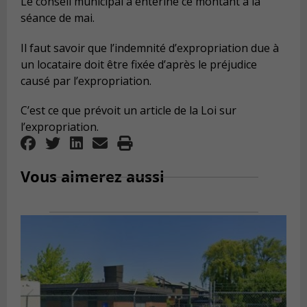
Le conseil municipal a entériné ce montant à la
séance de mai.
Il faut savoir que l’indemnité d’expropriation due à
un locataire doit être fixée d’après le préjudice
causé par l’expropriation.
C’est ce que prévoit un article de la Loi sur
l’expropriation.
Vous aimerez aussi