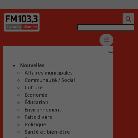
Nouvelles
Affaires municipales
Communauté / Social
Culture
Économie
Éducation
Environnement
Faits divers
Politique
Santé et bien-être