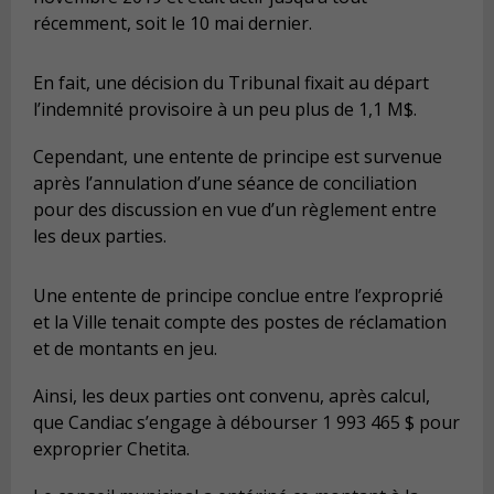
récemment, soit le 10 mai dernier.
En fait, une décision du Tribunal fixait au départ
l’indemnité provisoire à un peu plus de 1,1 M$.
Cependant, une entente de principe est survenue
après l’annulation d’une séance de conciliation
pour des discussion en vue d’un règlement entre
les deux parties.
Une entente de principe conclue entre l’exproprié
et la Ville tenait compte des postes de réclamation
et de montants en jeu.
Ainsi, les deux parties ont convenu, après calcul,
que Candiac s’engage à débourser 1 993 465 $ pour
exproprier Chetita.