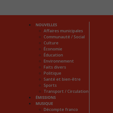
NOUVELLES
Affaires municipales
Communauté / Social
Culture
Économie
Éducation
Environnement
Faits divers
Politique
Santé et bien-être
Sports
Transport / Circulation
ÉMISSIONS
MUSIQUE
Décompte franco