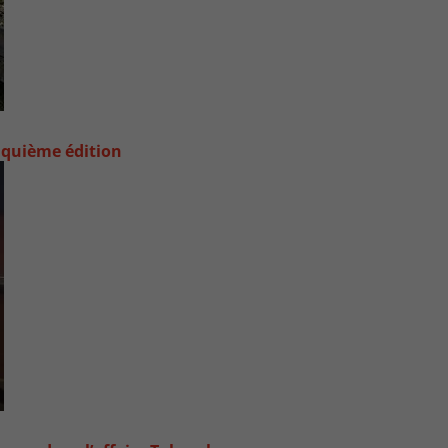
nquième édition