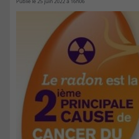
Publié le
25 juin 2022 à 16h06