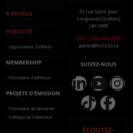
91,rue Saint-Jean
À PROPOS
Longueuil (Québec)
J4H 2W8
PUBLICITÉ
SMS
|
450-646-6800
admin@fm1033.ca
- Opportunités d’affaires
MEMBERSHIP
SUIVEZ-NOUS
- Formulaire d’adhésion
PROJETS D’ÉMISSION
- Formulaire de demande
- Politique de traitement
ÉCOUTEZ-