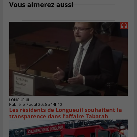
Vous aimerez aussi
LONGUEUIL
Publié le 7 août 2026 à 14h10
Les résidents de Longueuil souhaitent la
transparence dans l’affaire Tabarah