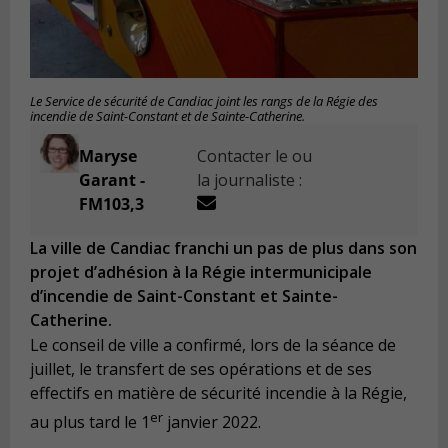
Le Service de sécurité de Candiac joint les rangs de la Régie des
incendie de Saint-Constant et de Sainte-Catherine.
Maryse
Contacter le ou
Garant -
la journaliste :
FM103,3
La ville de Candiac franchi un pas de plus dans son
projet d’adhésion à la Régie intermunicipale
d’incendie de Saint-Constant et Sainte-
Catherine.
Le conseil de ville a confirmé, lors de la séance de
juillet, le transfert de ses opérations et de ses
effectifs en matière de sécurité incendie à la Régie,
er
au plus tard le 1
janvier 2022.