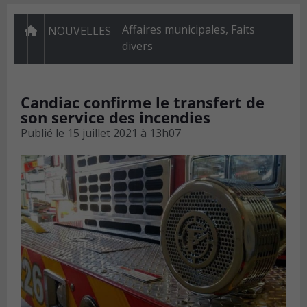
Affaires municipales
,
Faits
NOUVELLES
divers
Candiac confirme le transfert de
son service des incendies
Publié le
15 juillet 2021 à 13h07