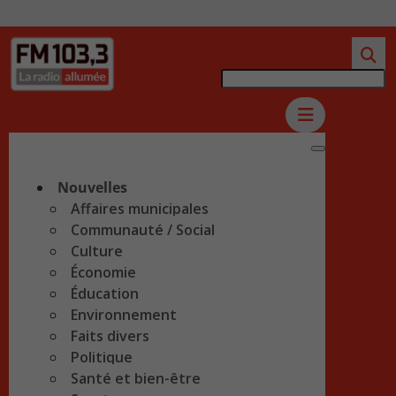
Nouvelles
Affaires municipales
Communauté / Social
Culture
Économie
Éducation
Environnement
Faits divers
Politique
Santé et bien-être