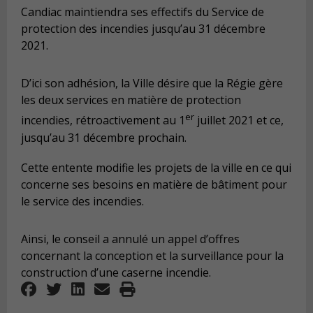
Candiac maintiendra ses effectifs du Service de
protection des incendies jusqu’au 31 décembre
2021.
D’ici son adhésion, la Ville désire que la Régie gère
les deux services en matière de protection
er
incendies, rétroactivement au 1
juillet 2021 et ce,
jusqu’au 31 décembre prochain.
Cette entente modifie les projets de la ville en ce qui
concerne ses besoins en matière de bâtiment pour
le service des incendies.
Ainsi, le conseil a annulé un appel d’offres
concernant la conception et la surveillance pour la
construction d’une caserne incendie.