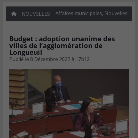
Affaires municipales
,
Nouvelles
NOUVELLES
Budget : adoption unanime des
villes de l’agglomération de
Longueuil
Publié le
8 Décembre 2022 à 17h12