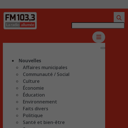
Nouvelles
Affaires municipales
Communauté / Social
Culture
Économie
Éducation
Environnement
Faits divers
Politique
Santé et bien-être