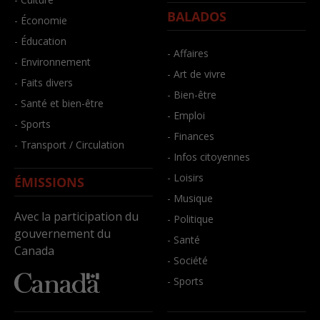
BALADOS
- Économie
- Éducation
- Affaires
- Environnement
- Art de vivre
- Faits divers
- Bien-être
- Santé et bien-être
- Emploi
- Sports
- Finances
- Transport / Circulation
- Infos citoyennes
- Loisirs
ÉMISSIONS
- Musique
Avec la participation du
- Politique
gouvernement du
- Santé
Canada
- Société
- Sports