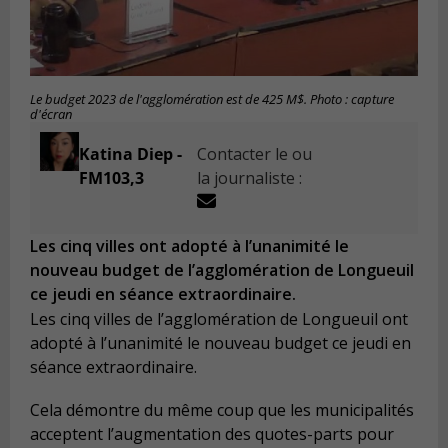
Le budget 2023 de l'agglomération est de 425 M$. Photo : capture
d'écran
Katina Diep -
Contacter le ou
FM103,3
la journaliste :
Les cinq villes ont adopté à l’unanimité le
nouveau budget de l’agglomération de Longueuil
ce jeudi en séance extraordinaire.
Les cinq villes de l’agglomération de Longueuil ont
adopté à l’unanimité le nouveau budget ce jeudi en
séance extraordinaire.
Cela démontre du même coup que les municipalités
acceptent l’augmentation des quotes-parts pour