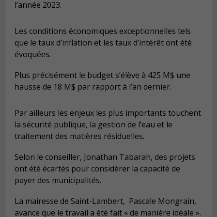
l’année 2023.
Les conditions économiques exceptionnelles tels
que le taux d’inflation et les taux d’intérêt ont été
évoquées.
Plus précisément le budget s’élève à 425 M$ une
hausse de 18 M$ par rapport à l’an dernier.
Par ailleurs les enjeux les plus importants touchent
la sécurité publique, la gestion de l’eau et le
traitement des matières résiduelles.
Selon le conseiller, Jonathan Tabarah, des projets
ont été écartés pour considérer la capacité de
payer des municipalités.
La mairesse de Saint-Lambert, Pascale Mongrain,
avance que le travail a été fait « de manière idéale ».