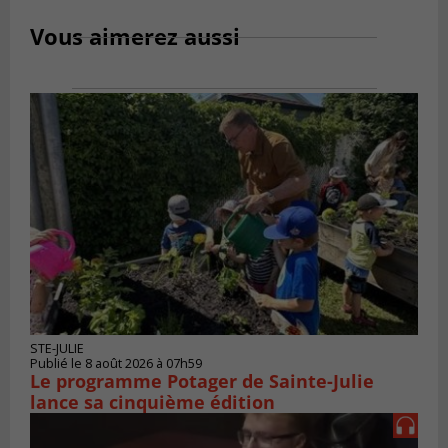
Vous aimerez aussi
STE-JULIE
Publié le 8 août 2026 à 07h59
Le programme Potager de Sainte-Julie
lance sa cinquième édition