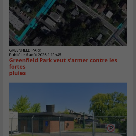
GREENFIELD PARK
Publié le 6 août 2026 à 13h45
Greenfield Park veut s’armer contre les
fortes
pluies