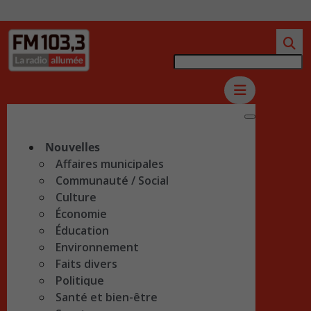
Nouvelles
Affaires municipales
Communauté / Social
Culture
Économie
Éducation
Environnement
Faits divers
Politique
Santé et bien-être