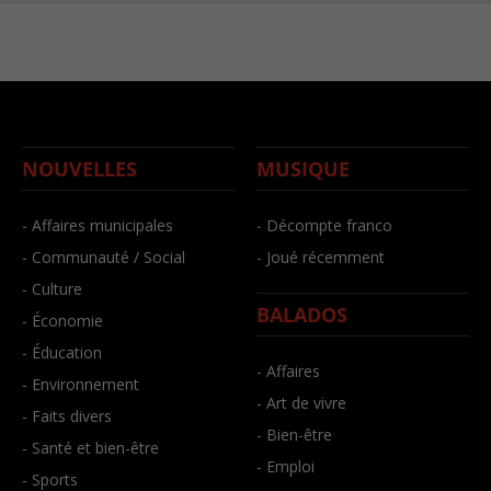
NOUVELLES
MUSIQUE
- Affaires municipales
- Décompte franco
- Communauté / Social
- Joué récemment
- Culture
BALADOS
- Économie
- Éducation
- Affaires
- Environnement
- Art de vivre
- Faits divers
- Bien-être
- Santé et bien-être
- Emploi
- Sports