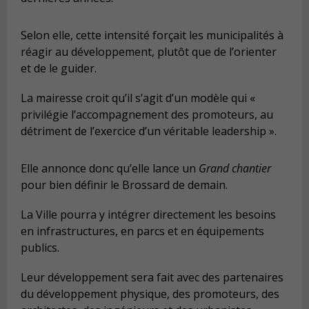
Selon elle, cette intensité forçait les municipalités à
réagir au développement, plutôt que de l’orienter
et de le guider.
La mairesse croit qu’il s’agit d’un modèle qui «
privilégie l’accompagnement des promoteurs, au
détriment de l’exercice d’un véritable leadership ».
Elle annonce donc qu’elle lance un
Grand chantier
pour bien définir le Brossard de demain.
La Ville pourra y intégrer directement les besoins
en infrastructures, en parcs et en équipements
publics.
Leur développement sera fait avec des partenaires
du développement physique, des promoteurs, des