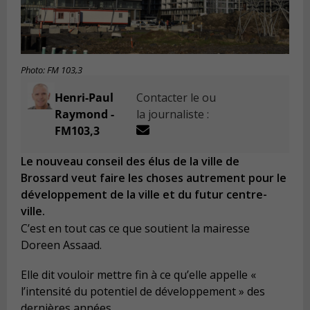
Photo: FM 103,3
Henri-Paul
Contacter le ou
Raymond -
la journaliste :
FM103,3
Le nouveau conseil des élus de la ville de
Brossard veut faire les choses autrement pour le
développement de la ville et du futur centre-
ville.
C’est en tout cas ce que soutient la mairesse
Doreen Assaad.
Elle dit vouloir mettre fin à ce qu’elle appelle «
l’intensité du potentiel de développement » des
dernières années.