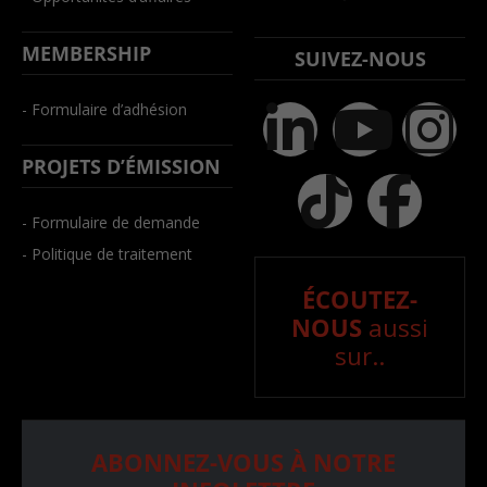
MEMBERSHIP
SUIVEZ-NOUS
- Formulaire d’adhésion
PROJETS D’ÉMISSION
- Formulaire de demande
- Politique de traitement
ÉCOUTEZ-
NOUS
aussi
sur..
ABONNEZ-VOUS À NOTRE