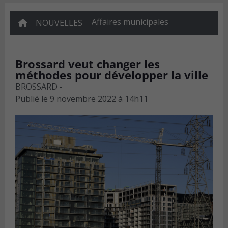
Affaires municipales
NOUVELLES
Brossard veut changer les
méthodes pour développer la ville
BROSSARD -
Publié le
9 novembre 2022 à 14h11